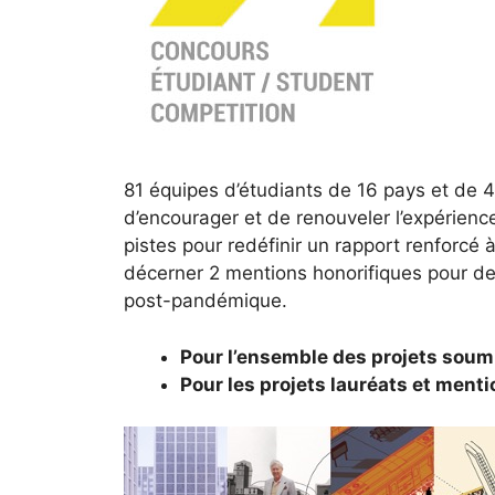
81 équipes d’étudiants de 16 pays et de 4 
d’encourager et de renouveler l’expérienc
pistes pour redéfinir un rapport renforcé 
décerner 2 mentions honorifiques pour de
post-pandémique.
Pour l’ensemble des projets soum
Pour les projets lauréats et ment