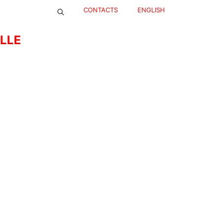
CONTACTS
ENGLISH
ELLE