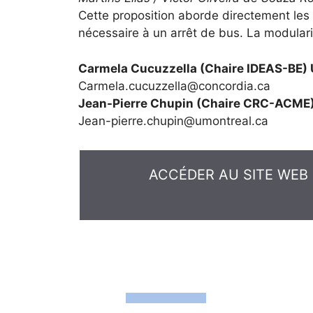
Cette proposition aborde directement les 
nécessaire à un arrêt de bus. La modulari
Carmela Cucuzzella (Chaire IDEAS-BE) 
Carmela.cucuzzella@concordia.ca
Jean-Pierre Chupin (Chaire CRC-ACME) 
Jean-pierre.chupin@umontreal.ca
ACCÉDER AU SITE WEB 