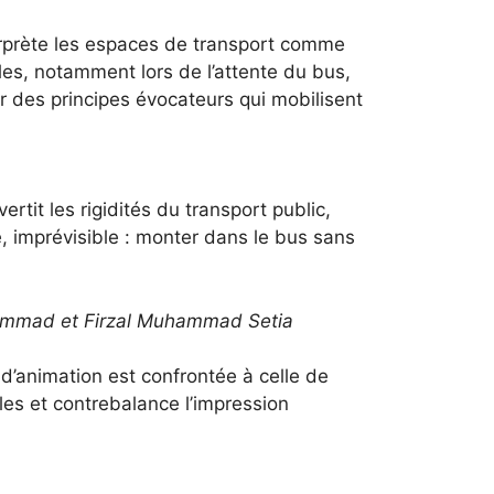
terprète les espaces de transport comme
lles, notamment lors de l’attente du bus,
ur des principes évocateurs qui mobilisent
vertit les rigidités du transport public,
, imprévisible : monter dans le bus sans
mmad et Firzal Muhammad Setia
 d’animation est confrontée à celle de
les et contrebalance l’impression