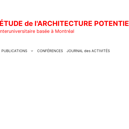
ÉTUDE de l'ARCHITECTURE POTENTI
nteruniversitaire basée à Montréal
PUBLICATIONS
CONFÉRENCES
JOURNAL des ACTIVITÉS