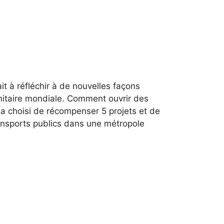
it à réfléchir à de nouvelles façons
anitaire mondiale. Comment ouvrir des
y a choisi de récompenser 5 projets et de
ransports publics dans une métropole