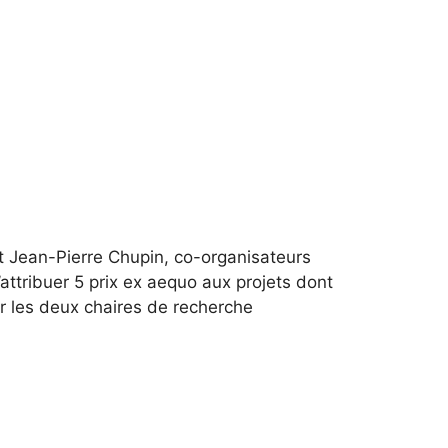
et Jean-Pierre Chupin, co-organisateurs
’attribuer 5 prix ex aequo aux projets dont
r les deux chaires de recherche