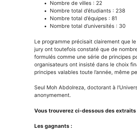
Nombre de villes : 22
Nombre total d’étudiants : 238
Nombre total d’équipes : 81
Nombre total d’universités : 30
Le programme précisait clairement que le c
jury ont toutefois constaté que de nombreu
formulés comme une série de principes pou
organisateurs ont insisté dans le choix fin
principes valables toute l’année, même pe
Seul Moh Abdolreza, doctorant à l’Universi
anonymement.
Vous trouverez ci-dessous des extraits 
Les gagnants :