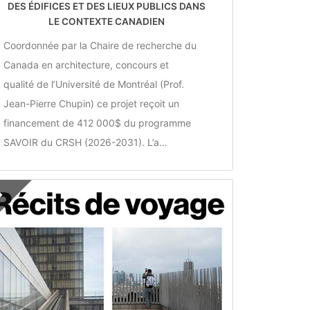
DES ÉDIFICES ET DES LIEUX PUBLICS DANS
LE CONTEXTE CANADIEN
Coordonnée par la Chaire de recherche du
Canada en architecture, concours et
qualité de l’Université de Montréal (Prof.
Jean-Pierre Chupin) ce projet reçoit un
financement de 412 000$ du programme
SAVOIR du CRSH (2026-2031). L’a…