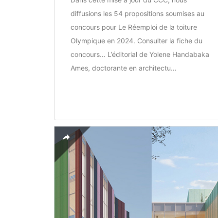
diffusions les 54 propositions soumises au
concours pour Le Réemploi de la toiture
Olympique en 2024. Consulter la fiche du
concours… L’éditorial de Yolene Handabaka
Ames, doctorante en architectu…