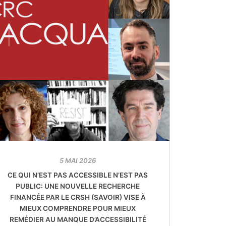
5 MAI 2026
CE QUI N’EST PAS ACCESSIBLE N’EST PAS
PUBLIC: UNE NOUVELLE RECHERCHE
FINANCÉE PAR LE CRSH (SAVOIR) VISE À
MIEUX COMPRENDRE POUR MIEUX
REMÉDIER AU MANQUE D’ACCESSIBILITÉ