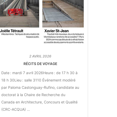
2 AVRIL 2026
RÉCITS DE VOYAGE
Date : mardi 7 avril 2026Heure : de 17 h 30 à
18 h 30Lieu : salle 3110 Événement modéré
par Paloma Castonguay-Rufino, candidate au
doctorat à la Chaire de Recherche du
Canada en Architecture, Concours et Qualité
(CRC-ACQUA) …