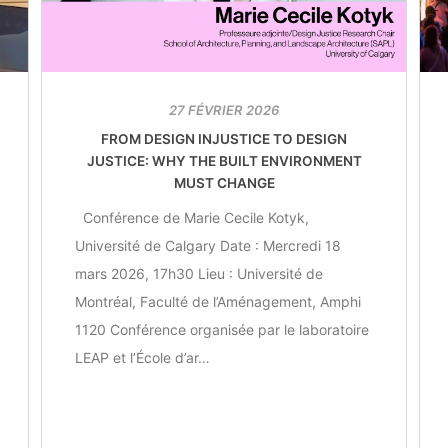
27 FÉVRIER 2026
FROM DESIGN INJUSTICE TO DESIGN
JUSTICE: WHY THE BUILT ENVIRONMENT
MUST CHANGE
Conférence de Marie Cecile Kotyk,
Université de Calgary Date : Mercredi 18
mars 2026, 17h30 Lieu : Université de
Montréal, Faculté de l’Aménagement, Amphi
1120 Conférence organisée par le laboratoire
LEAP et l’École d’ar…