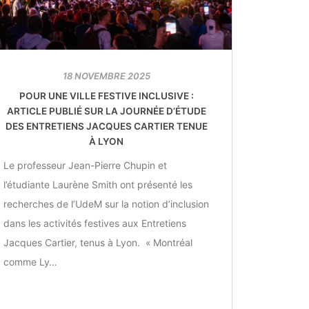
18 NOVEMBRE 2025
POUR UNE VILLE FESTIVE INCLUSIVE :
ARTICLE PUBLIÉ SUR LA JOURNÉE D’ÉTUDE
DES ENTRETIENS JACQUES CARTIER TENUE
À LYON
Le professeur Jean-Pierre Chupin et
l’étudiante Laurène Smith ont présenté les
recherches de l’UdeM sur la notion d’inclusion
dans les activités festives aux Entretiens
Jacques Cartier, tenus à Lyon. « Montréal
comme Ly…