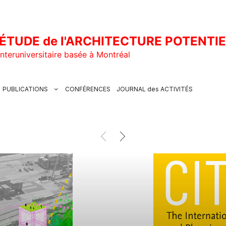
ÉTUDE de l'ARCHITECTURE POTENTI
nteruniversitaire basée à Montréal
PUBLICATIONS
CONFÉRENCES
JOURNAL des ACTIVITÉS