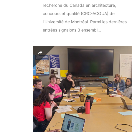
recherche du Canada en architecture,
concours et qualité (CRC-ACQUA) de
l’Université de Montréal. Parmi les dernières
entrées signalons 3 ensembl…