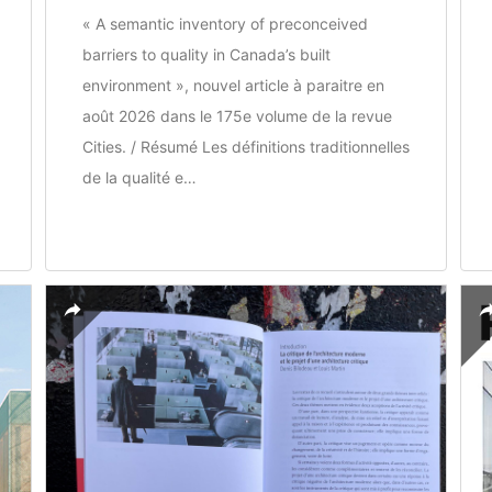
« A semantic inventory of preconceived
barriers to quality in Canada’s built
environment », nouvel article à paraitre en
août 2026 dans le 175e volume de la revue
Cities. / Résumé Les définitions traditionnelles
de la qualité e…