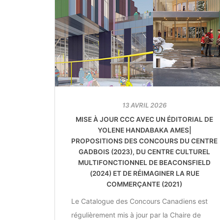
13 AVRIL 2026
MISE À JOUR CCC AVEC UN ÉDITORIAL DE
YOLENE HANDABAKA AMES|
PROPOSITIONS DES CONCOURS DU CENTRE
GADBOIS (2023), DU CENTRE CULTUREL
MULTIFONCTIONNEL DE BEACONSFIELD
(2024) ET DE RÉIMAGINER LA RUE
COMMERÇANTE (2021)
Le Catalogue des Concours Canadiens est
régulièrement mis à jour par la Chaire de