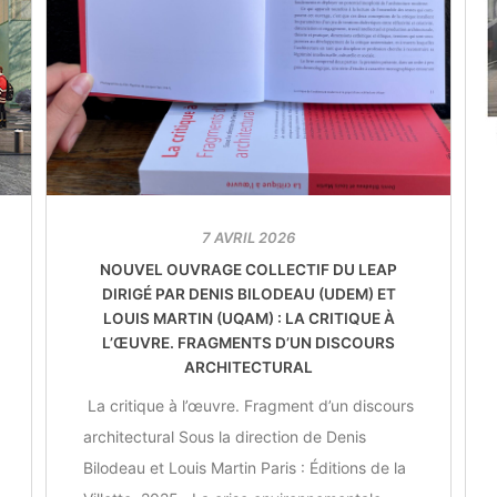
7 AVRIL 2026
NOUVEL OUVRAGE COLLECTIF DU LEAP
DIRIGÉ PAR DENIS BILODEAU (UDEM) ET
LOUIS MARTIN (UQAM) : LA CRITIQUE À
L’ŒUVRE. FRAGMENTS D’UN DISCOURS
ARCHITECTURAL
La critique à l’œuvre. Fragment d’un discours
architectural Sous la direction de Denis
Bilodeau et Louis Martin Paris : Éditions de la