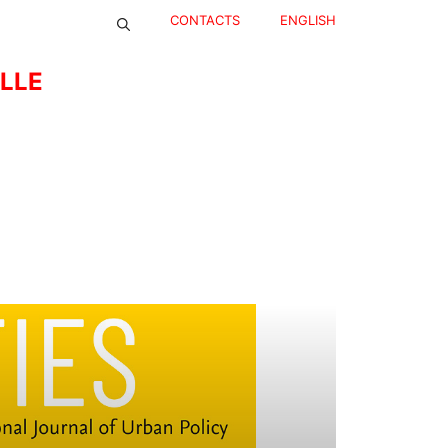
CONTACTS
ENGLISH
ELLE