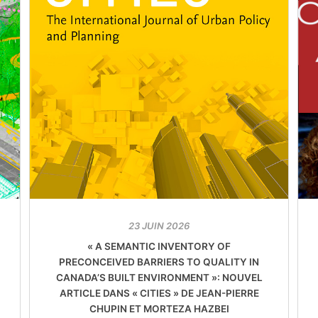
23 JUIN 2026
« A SEMANTIC INVENTORY OF
PRECONCEIVED BARRIERS TO QUALITY IN
CANADA’S BUILT ENVIRONMENT »: NOUVEL
ARTICLE DANS « CITIES » DE JEAN-PIERRE
CHUPIN ET MORTEZA HAZBEI