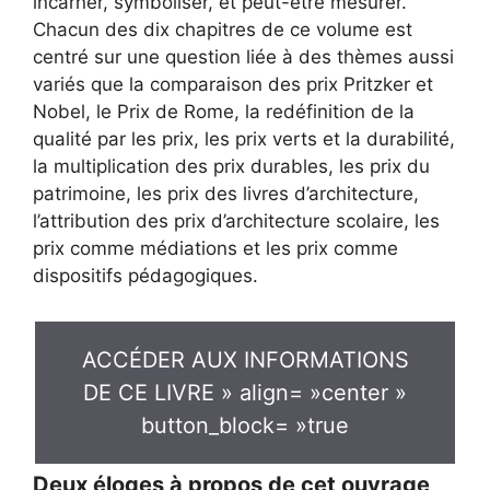
incarner, symboliser, et peut-être mesurer.
Chacun des dix chapitres de ce volume est
centré sur une question liée à des thèmes aussi
variés que la comparaison des prix Pritzker et
Nobel, le Prix de Rome, la redéfinition de la
qualité par les prix, les prix verts et la durabilité,
la multiplication des prix durables, les prix du
patrimoine, les prix des livres d’architecture,
l’attribution des prix d’architecture scolaire, les
prix comme médiations et les prix comme
dispositifs pédagogiques.
ACCÉDER AUX INFORMATIONS
DE CE LIVRE » align= »center »
button_block= »true
Deux éloges à propos de cet ouvrage