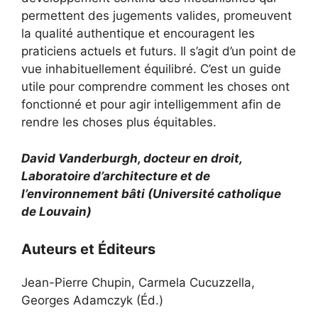
permettent des jugements valides, promeuvent
la qualité authentique et encouragent les
praticiens actuels et futurs. Il s’agit d’un point de
vue inhabituellement équilibré. C’est un guide
utile pour comprendre comment les choses ont
fonctionné et pour agir intelligemment afin de
rendre les choses plus équitables.
David Vanderburgh, docteur en droit,
Laboratoire d’architecture et de
l’environnement bâti (Université catholique
de Louvain)
Auteurs et Éditeurs
Jean-Pierre Chupin, Carmela Cucuzzella,
Georges Adamczyk (Éd.)