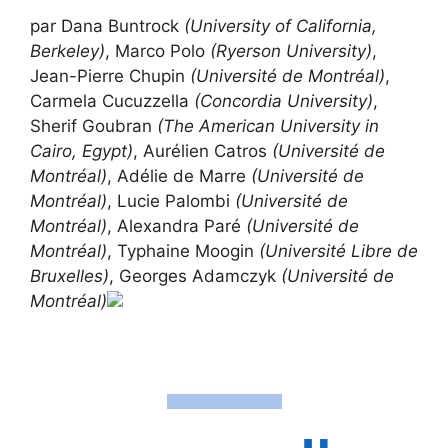
par Dana Buntrock
(University of California,
Berkeley)
, Marco Polo
(Ryerson University)
,
Jean-Pierre Chupin
(Université de Montréal)
,
Carmela Cucuzzella
(Concordia University)
,
Sherif Goubran
(The American University in
Cairo, Egypt)
, Aurélien Catros
(Université de
Montréal)
, Adélie de Marre
(Université de
Montréal)
, Lucie Palombi
(Université de
Montréal)
, Alexandra Paré
(Université de
Montréal)
, Typhaine Moogin
(Université Libre de
Bruxelles)
, Georges Adamczyk
(Université de
Montréal)