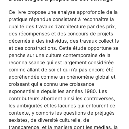
Ce livre propose une analyse approfondie de la
pratique répandue consistant à reconnaître la
qualité des travaux d’architecture par des prix,
des récompenses et des concours de projets
décernés à des individus, des travaux collectifs
et des constructions. Cette étude opportune se
penche sur une culture contemporaine de la
reconnaissance qui est largement considérée
comme allant de soi et qui n’a pas encore été
appréhendée comme un phénomène global et
croissant qui a connu une croissance
exponentielle depuis les années 1980. Les
contributeurs abordent ainsi les controverses,
les ambiguïtés et les lacunes qui entourent ce
contexte, y compris les questions de préjugés
sexistes, de diversité culturelle, de
transparence, et la manière dont les médias, la