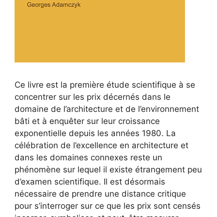
Ce livre est la première étude scientifique à se
concentrer sur les prix décernés dans le
domaine de l’architecture et de l’environnement
bâti et à enquêter sur leur croissance
exponentielle depuis les années 1980. La
célébration de l’excellence en architecture et
dans les domaines connexes reste un
phénomène sur lequel il existe étrangement peu
d’examen scientifique. Il est désormais
nécessaire de prendre une distance critique
pour s’interroger sur ce que les prix sont censés