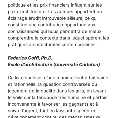
politique et les prix financiers influent sur les
prix d’architecture. Les auteurs apportent un
éclairage érudit introuvable ailleurs, ce qui
constitue une contribution opportune aux
connaissances qui nous permettra de mieux
comprendre le contexte dans lequel opèrent les
pratiques architecturales contemporaines.
Federica Goffi, Ph.D.,
École d’architecture (Université Carleton)
Ce livre soulève, d’une manière tout à fait saine
et rationnelle, la question controversée du
jugement de la qualité dans les arts, en levant
le voile sur la tendance très humaine et parfois
inconvenante à favoriser les gagnants et à
suivre l’argent, tout en laissant espérer un
développement continu des mécanismes qui