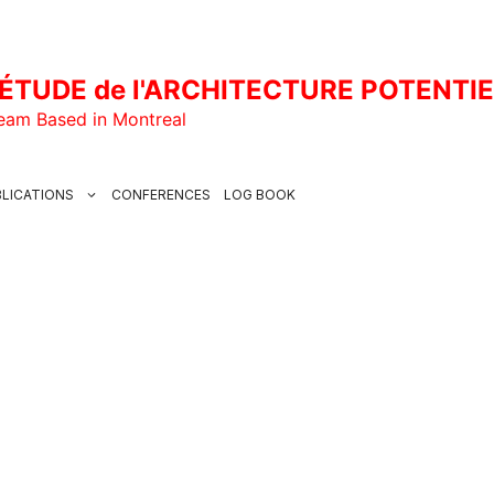
ÉTUDE de l'ARCHITECTURE POTENTI
Team Based in Montreal
LICATIONS
CONFERENCES
LOG BOOK