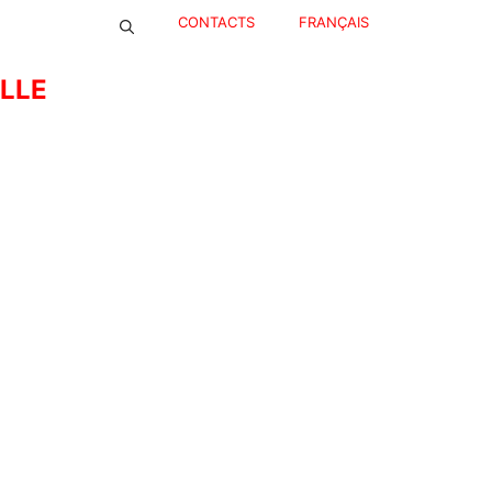
CONTACTS
FRANÇAIS
ELLE