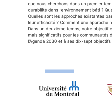
que nous cherchons dans un premier temps
durabilité dans l’environnement bâti ? Que
Quelles sont les approches existantes ba
leur efficacité ? Comment une approche hol
Dans un deuxième temps, notre objectif es
mais significatifs pour les communautés 
l’Agenda 2030 et à ses dix-sept objectifs 