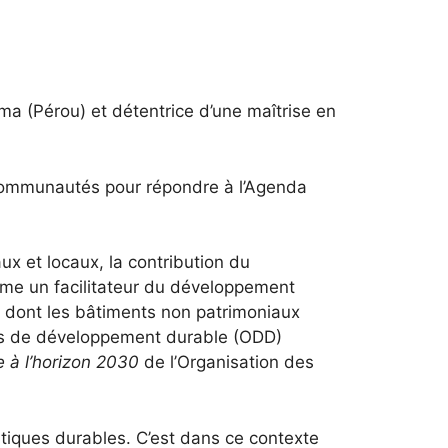
ma (Pérou) et détentrice d’une maîtrise en
s communautés pour répondre à l’Agenda
 et locaux, la contribution du
mme un facilitateur du développement
 dont les bâtiments non patrimoniaux
tifs de développement durable (ODD)
 à l’horizon 2030
de l’Organisation des
tiques durables. C’est dans ce contexte