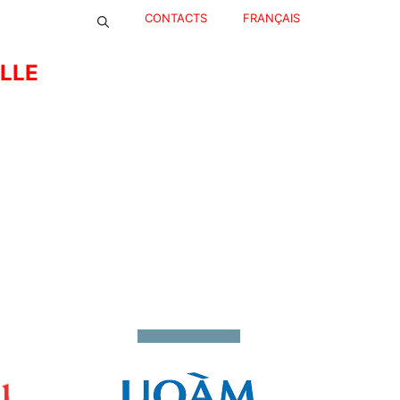
CONTACTS
FRANÇAIS
ELLE