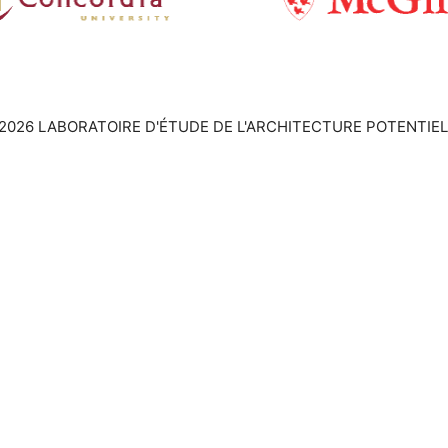
2026 LABORATOIRE D'ÉTUDE DE L'ARCHITECTURE POTENTIEL