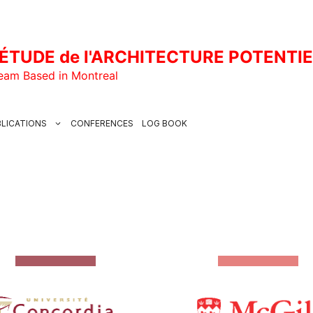
ÉTUDE de l'ARCHITECTURE POTENTI
Team Based in Montreal
LICATIONS
CONFERENCES
LOG BOOK