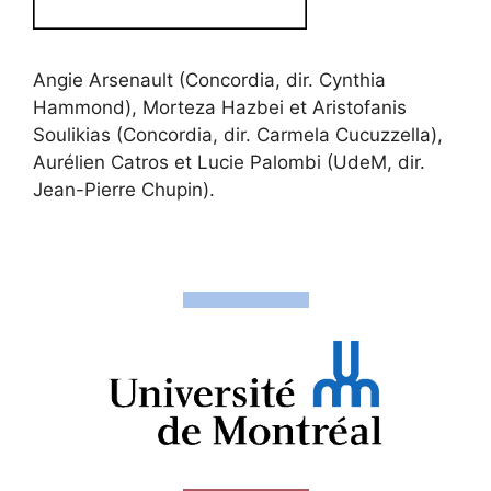
Angie Arsenault (Concordia, dir. Cynthia
Hammond), Morteza Hazbei et Aristofanis
Soulikias (Concordia, dir. Carmela Cucuzzella),
Aurélien Catros et Lucie Palombi (UdeM, dir.
Jean-Pierre Chupin).