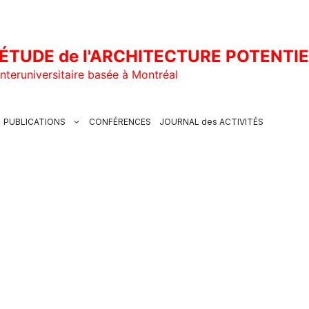
ÉTUDE de l'ARCHITECTURE POTENTI
nteruniversitaire basée à Montréal
PUBLICATIONS
CONFÉRENCES
JOURNAL des ACTIVITÉS