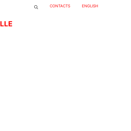
CONTACTS
ENGLISH
ELLE