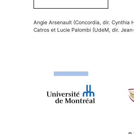
Angie Arsenault (Concordia, dir. Cynthia 
Catros et Lucie Palombi (UdeM, dir. Jean
© 