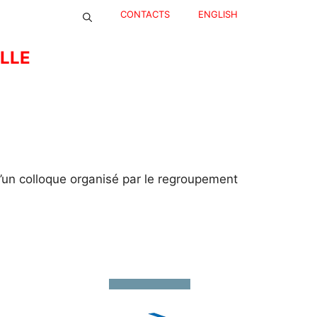
CONTACTS
ENGLISH
ELLE
’un colloque organisé par le regroupement