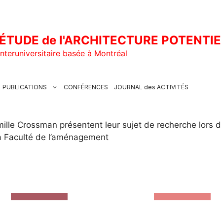
ÉTUDE de l'ARCHITECTURE POTENTI
nteruniversitaire basée à Montréal
PUBLICATIONS
CONFÉRENCES
JOURNAL des ACTIVITÉS
ille Crossman présentent leur sujet de recherche lors d
la Faculté de l’aménagement