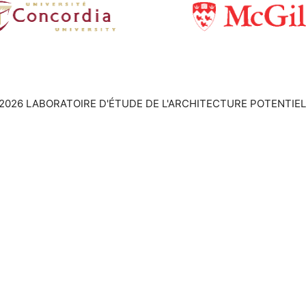
2026 LABORATOIRE D'ÉTUDE DE L'ARCHITECTURE POTENTIEL