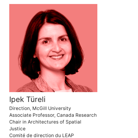
Ipek Türeli
Direction, McGill University
Associate Professor, Canada Research
Chair in Architectures of Spatial
Justice
Comité de direction du LEAP