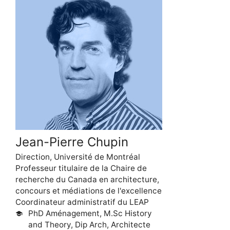
Jean-Pierre Chupin
Direction, Université de Montréal
Professeur titulaire de la Chaire de
recherche du Canada en architecture,
concours et médiations de l'excellence
Coordinateur administratif du LEAP
PhD Aménagement, M.Sc History
school
and Theory, Dip Arch, Architecte