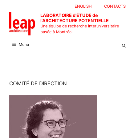
Aller
ENGLISH
CONTACTS
au
LABORATOIRE d'ÉTUDE de
contenu
l'ARCHITECTURE POTENTIELLE
Une équipe de recherche interuniversitaire
basée à Montréal
Menu
COMITÉ DE DIRECTION