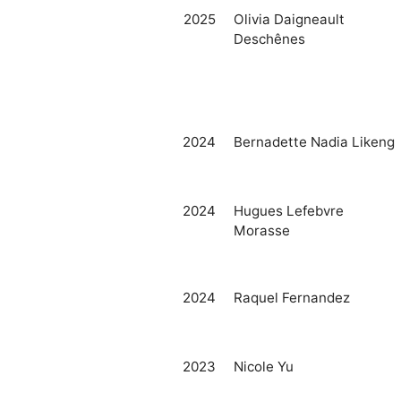
2025
Olivia Daigneault
Deschênes
2024
Bernadette Nadia Likeng
2024
Hugues Lefebvre
Morasse
2024
Raquel Fernandez
2023
Nicole Yu