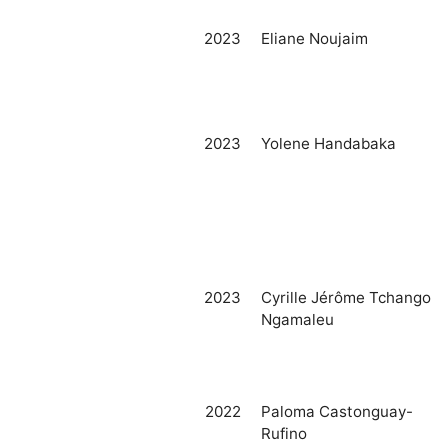
2023
Eliane Noujaim
2023
Yolene Handabaka
2023
Cyrille Jérôme Tchango
Ngamaleu
2022
Paloma Castonguay-
Rufino