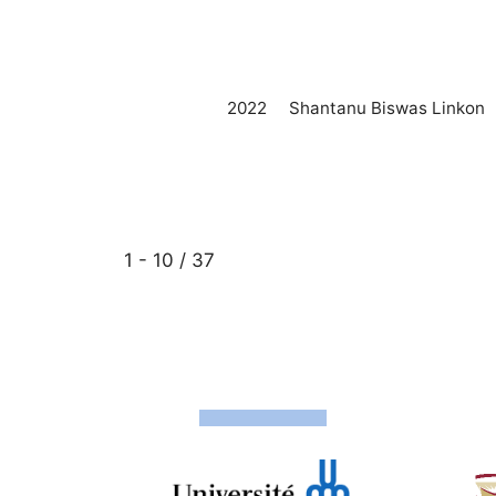
2022
Shantanu Biswas Linkon
1 - 10 / 37