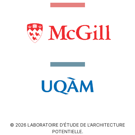
© 2026 LABORATOIRE D'ÉTUDE DE L'ARCHITECTURE
POTENTIELLE.