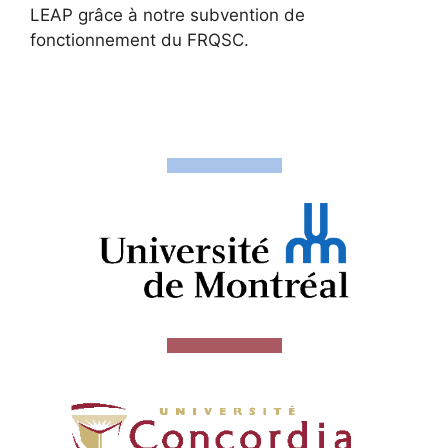
LEAP grâce à notre subvention de
fonctionnement du FRQSC.