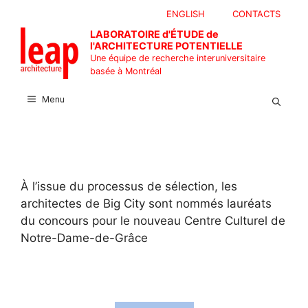
Aller
ENGLISH
CONTACTS
au
LABORATOIRE d'ÉTUDE de
contenu
l'ARCHITECTURE POTENTIELLE
Une équipe de recherche interuniversitaire
basée à Montréal
Menu
À l’issue du processus de sélection, les
architectes de Big City sont nommés lauréats
du concours pour le nouveau Centre Culturel de
Notre-Dame-de-Grâce