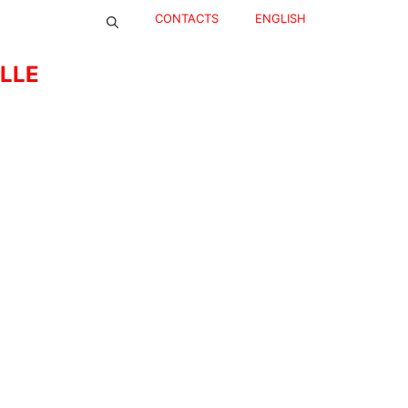
CONTACTS
ENGLISH
ELLE