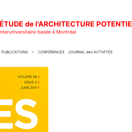
ÉTUDE de l'ARCHITECTURE POTENTI
nteruniversitaire basée à Montréal
PUBLICATIONS
CONFÉRENCES
JOURNAL des ACTIVITÉS