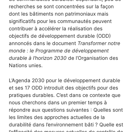
recherches se sont concentrées sur la façon
dont les bâtiments non patrimoniaux mais
significatifs pour les communautés peuvent
contribuer à accélérer la réalisation des
objectifs de développement durable (ODD)
annoncés dans le document
Transformer notre
monde : le Programme de développement
durable à l’horizon 2030
de l’Organisation des
Nations unies.
L’Agenda 2030 pour le développement durable
et ses 17 ODD introduit des objectifs pour des
pratiques durables. C’est dans ce contexte que
nous cherchons dans un premier temps à
répondre aux questions suivantes : Quelles sont
les limites des approches actuelles de la
durabilité dans l’environnement bâti ? Quelle est
l’efficacité des mesures actuelles de contrôle de