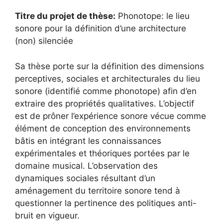
Titre du projet de thèse:
Phonotope: le lieu
sonore pour la définition d’une architecture
(non) silenciée
Sa thèse porte sur la définition des dimensions
perceptives, sociales et architecturales du lieu
sonore (identifié comme phonotope) afin d’en
extraire des propriétés qualitatives. L’objectif
est de prôner l’expérience sonore vécue comme
élément de conception des environnements
bâtis en intégrant les connaissances
expérimentales et théoriques portées par le
domaine musical. L’observation des
dynamiques sociales résultant d’un
aménagement du territoire sonore tend à
questionner la pertinence des politiques anti-
bruit en vigueur.