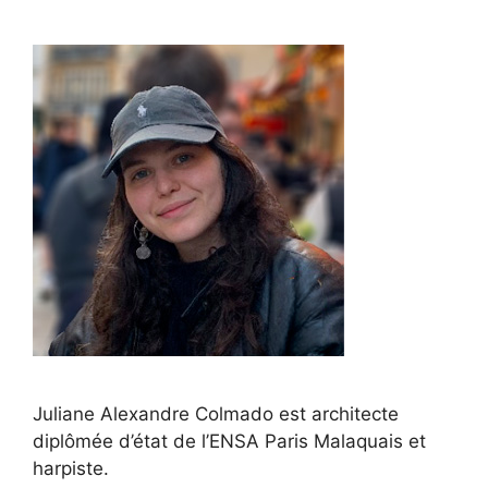
Juliane Alexandre Colmado est architecte
diplômée d’état de l’ENSA Paris Malaquais et
harpiste.