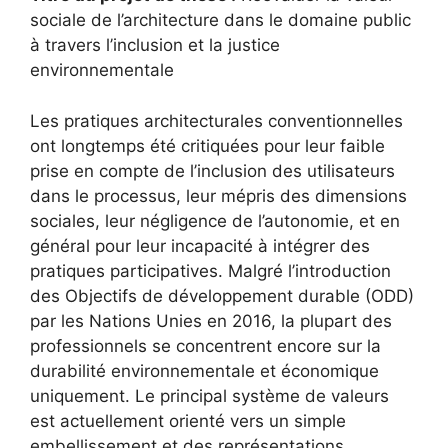
sociale de l’architecture dans le domaine public
à travers l’inclusion et la justice
environnementale
Les pratiques architecturales conventionnelles
ont longtemps été critiquées pour leur faible
prise en compte de l’inclusion des utilisateurs
dans le processus, leur mépris des dimensions
sociales, leur négligence de l’autonomie, et en
général pour leur incapacité à intégrer des
pratiques participatives. Malgré l’introduction
des Objectifs de développement durable (ODD)
par les Nations Unies en 2016, la plupart des
professionnels se concentrent encore sur la
durabilité environnementale et économique
uniquement. Le principal système de valeurs
est actuellement orienté vers un simple
embellissement et des représentations