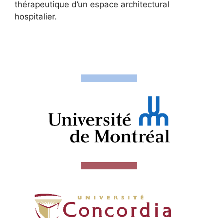
thérapeutique d’un espace architectural
hospitalier.