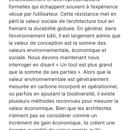
formelles qui échappent souvent à l’expérience
vécue par l’utilisateur. Cette résistance met en
péril la valeur sociale de l’architecture tout en
freinant la durabilité globale. En général, dans
l’environnement bâti, il est largement admis que
la valeur de conception est la somme des
valeurs environnementale, économique et
sociale. Nous devons maintenant nous
interroger en disant « Un tout est plus grand
que la somme de ses parties ». Alors que la
valeur environnementale est généralement
mesurée en carbone incorporé et opérationnel,
ou parfois en ajoutant la biodiversité, il existe
plusieurs méthodes reconnues pour mesurer la
valeur économique. Bien que les architectes
n’aiment pas se considérer comme un
incrément de gain économique, ils créent une
énorme quantité de valeur sociale qu’ils