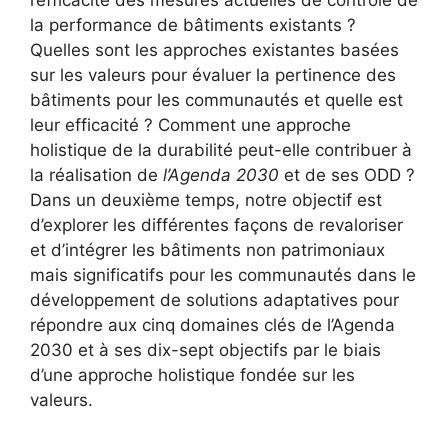
la performance de bâtiments existants ?
Quelles sont les approches existantes basées
sur les valeurs pour évaluer la pertinence des
bâtiments pour les communautés et quelle est
leur efficacité ? Comment une approche
holistique de la durabilité peut-elle contribuer à
la réalisation de
l’Agenda 2030
et de ses ODD ?
Dans un deuxième temps, notre objectif est
d’explorer les différentes façons de revaloriser
et d’intégrer les bâtiments non patrimoniaux
mais significatifs pour les communautés dans le
développement de solutions adaptatives pour
répondre aux cinq domaines clés de l’Agenda
2030 et à ses dix-sept objectifs par le biais
d’une approche holistique fondée sur les
valeurs.