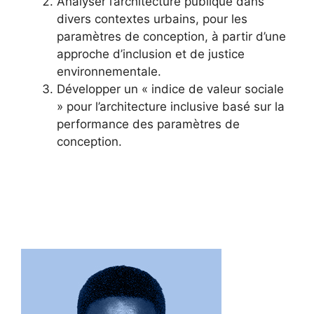
Analyser l’architecture publique dans
divers contextes urbains, pour les
paramètres de conception, à partir d’une
approche d’inclusion et de justice
environnementale.
Développer un « indice de valeur sociale
» pour l’architecture inclusive basé sur la
performance des paramètres de
conception.