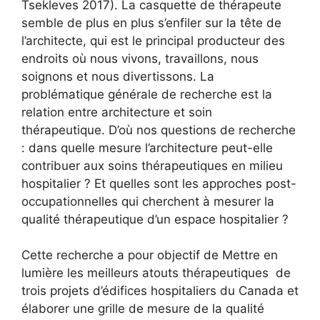
Tsekleves 2017). La casquette de thérapeute
semble de plus en plus s’enfiler sur la tête de
l’architecte, qui est le principal producteur des
endroits où nous vivons, travaillons, nous
soignons et nous divertissons. La
problématique générale de recherche est la
relation entre architecture et soin
thérapeutique. D’où nos questions de recherche
: dans quelle mesure l’architecture peut-elle
contribuer aux soins thérapeutiques en milieu
hospitalier ? Et quelles sont les approches post-
occupationnelles qui cherchent à mesurer la
qualité thérapeutique d’un espace hospitalier ?
Cette recherche a pour objectif de Mettre en
lumière les meilleurs atouts thérapeutiques de
trois projets d’édifices hospitaliers du Canada et
élaborer une grille de mesure de la qualité