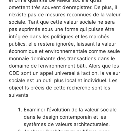
omettent très souvent d’enregistrer. De plus, il
n’existe pas de mesures reconnues de la valeur
sociale. Tant que cette valeur sociale ne sera
pas exprimée sous une forme qui puisse être
intégrée dans les politiques et les marchés
publics, elle restera ignorée, laissant la valeur
économique et environnementale comme seule
monnaie dominante des transactions dans le
domaine de l’environnement bâti. Alors que les
ODD sont un appel universel à l’action, la valeur
sociale est un outil plus local et individuel. Les
objectifs précis de cette recherche sont les
suivants
Examiner l’évolution de la valeur sociale
dans le design contemporain et les
systèmes de valeurs architecturales.