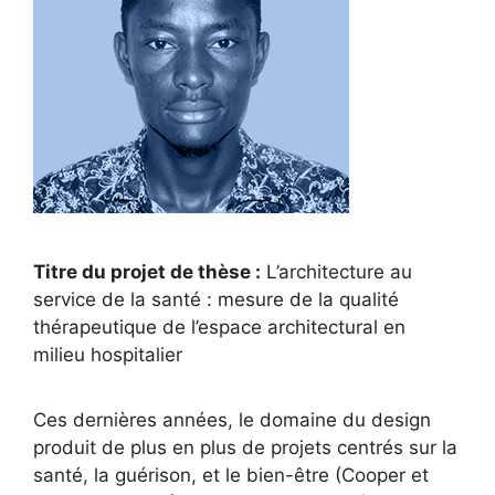
Titre du projet de thèse :
L’architecture au
service de la santé : mesure de la qualité
thérapeutique de l’espace architectural en
milieu hospitalier
Ces dernières années, le domaine du design
produit de plus en plus de projets centrés sur la
santé, la guérison, et le bien-être (Cooper et