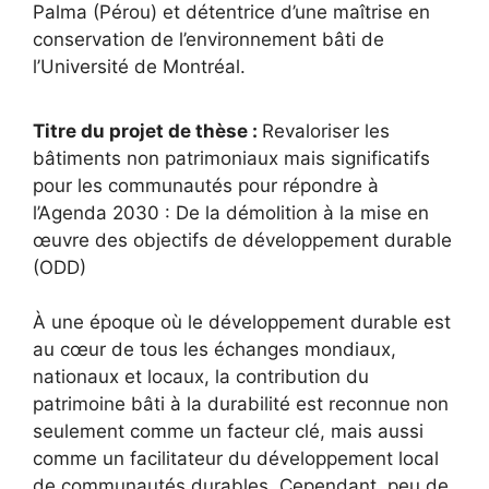
Palma (Pérou) et détentrice d’une maîtrise en
conservation de l’environnement bâti de
l’Université de Montréal.
Titre du projet de thèse :
Revaloriser les
bâtiments non patrimoniaux mais significatifs
pour les communautés pour répondre à
l’Agenda 2030 : De la démolition à la mise en
œuvre des objectifs de développement durable
(ODD)
À une époque où le développement durable est
au cœur de tous les échanges mondiaux,
nationaux et locaux, la contribution du
patrimoine bâti à la durabilité est reconnue non
seulement comme un facteur clé, mais aussi
comme un facilitateur du développement local
de communautés durables. Cependant, peu de