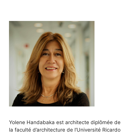
Yolene Handabaka est architecte diplômée de
la faculté d’architecture de l’Université Ricardo