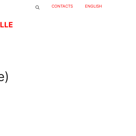
CONTACTS
ENGLISH
ELLE
e)