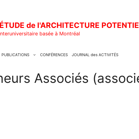
ÉTUDE de l'ARCHITECTURE POTENTI
nteruniversitaire basée à Montréal
PUBLICATIONS
CONFÉRENCES
JOURNAL des ACTIVITÉS
eurs Associés (associ