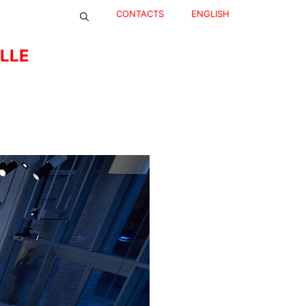
CONTACTS
ENGLISH
ELLE