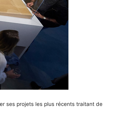
er ses projets les plus récents traitant de