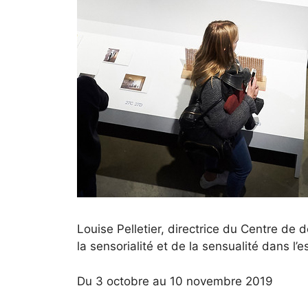
Louise Pelletier, directrice du Centre de d
la sensorialité et de la sensualité dans l’
Du 3 octobre au 10 novembre 2019