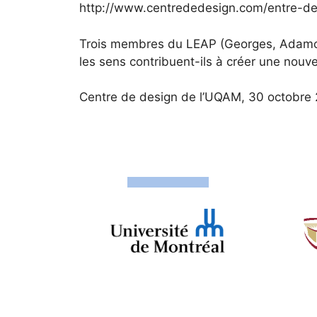
http://www.centrededesign.com/entre-de
Trois membres du LEAP (Georges, Adamczyk
les sens contribuent-ils à créer une nouve
Centre de design de l’UQAM, 30 octobre