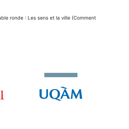
ble ronde : Les sens et la ville (Comment