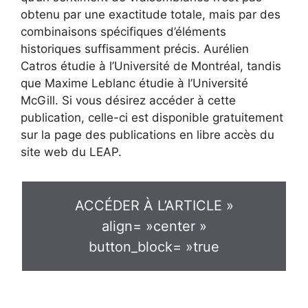
obtenu par une exactitude totale, mais par des
combinaisons spécifiques d’éléments
historiques suffisamment précis. Aurélien
Catros étudie à l’Université de Montréal, tandis
que Maxime Leblanc étudie à l’Université
McGill. Si vous désirez accéder à cette
publication, celle-ci est disponible gratuitement
sur la page des publications en libre accès du
site web du LEAP.
ACCÉDER À L’ARTICLE »
align= »center »
button_block= »true