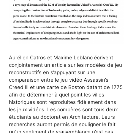
Aurélien Catros et Maxime Leblanc écrivent
conjointement un article sur les modèles de jeu
reconstructifs en s’appuyant sur une
comparaison entre le jeu vidéo Assassin’s
Creed III et une carte de Boston datant de 1775
afin de déterminer à quel point les villes
historiques sont reproduites fidèlement dans
les jeux vidéos. Les compères sont tous deux
étudiants au doctorat en Architecture. Leurs
recherches auront permis de souligner le fait
qu’un sentiment de vraisemblance n’est pas