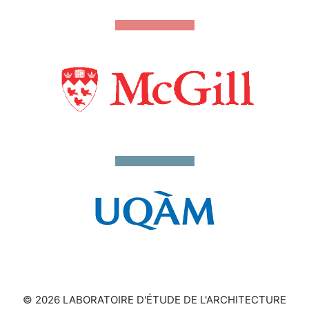
© 2026 LABORATOIRE D'ÉTUDE DE L'ARCHITECTURE