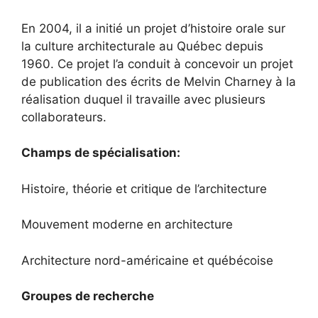
En 2004, il a initié un projet d’histoire orale sur
la culture architecturale au Québec depuis
1960. Ce projet l’a conduit à concevoir un projet
de publication des écrits de Melvin Charney à la
réalisation duquel il travaille avec plusieurs
collaborateurs.
Champs de spécialisation:
Histoire, théorie et critique de l’architecture
Mouvement moderne en architecture
Architecture nord-américaine et québécoise
Groupes de recherche