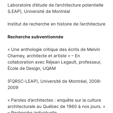
Laboratoire d’étude de l’architecture potentielle
(LEAP), Université de Montréal
Institut de recherche en histoire de l’architecture
Recherche subventionnée
« Une anthologie critique des écrits de Melvin
Charney, architecte et artiste » – En
collaboration avec Réjean Legault, professeur,
École de Design, UQAM
(FQRSC-LEAP), Université de Montréal, 2008-
2009
« Paroles d’architectes : enquête sur la culture
architecturale au Québec de 1960 à nos jours. »
– Recherche individuelle