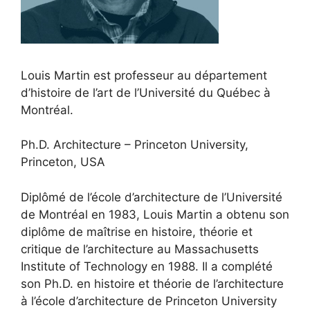
Louis Martin est professeur au département
d’histoire de l’art de l’Université du Québec à
Montréal.
Ph.D. Architecture – Princeton University,
Princeton, USA
Diplômé de l’école d’architecture de l’Université
de Montréal en 1983, Louis Martin a obtenu son
diplôme de maîtrise en histoire, théorie et
critique de l’architecture au Massachusetts
Institute of Technology en 1988. Il a complété
son Ph.D. en histoire et théorie de l’architecture
à l’école d’architecture de Princeton University