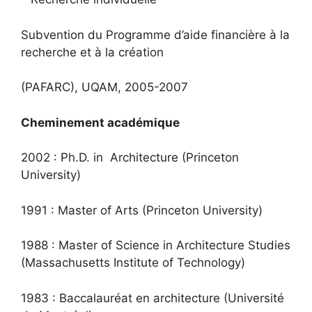
Subvention du Programme d’aide financière à la
recherche et à la création
(PAFARC), UQAM, 2005-2007
Cheminement académique
2002 : Ph.D. in Architecture (Princeton
University)
1991 : Master of Arts (Princeton University)
1988 : Master of Science in Architecture Studies
(Massachusetts Institute of Technology)
1983 : Baccalauréat en architecture (Université