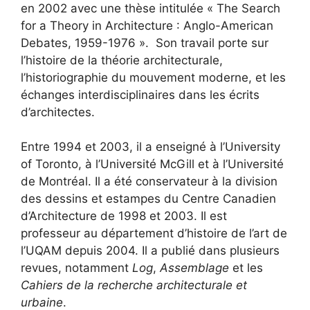
en 2002 avec une thèse intitulée « The Search
for a Theory in Architecture : Anglo-American
Debates, 1959-1976 ». Son travail porte sur
l’histoire de la théorie architecturale,
l’historiographie du mouvement moderne, et les
échanges interdisciplinaires dans les écrits
d’architectes.
Entre 1994 et 2003, il a enseigné à l’University
of Toronto, à l’Université McGill et à l’Université
de Montréal. Il a été conservateur à la division
des dessins et estampes du Centre Canadien
d’Architecture de 1998 et 2003. Il est
professeur au département d’histoire de l’art de
l’UQAM depuis 2004. Il a publié dans plusieurs
revues, notamment
Log
,
Assemblage
et les
Cahiers de la recherche architecturale et
urbaine
.