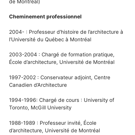
de Montréal)
Cheminement professionnel
2004- : Professeur d’histoire de l’architecture à
l’Université du Québec à Montréal
2003-2004 : Chargé de formation pratique,
École d’architecture, Université de Montréal
1997-2002 : Conservateur adjoint, Centre
Canadien d’Architecture
1994-1996: Chargé de cours : University of
Toronto, McGill University
1988-1989 : Professeur invité, École
d’architecture, Université de Montréal