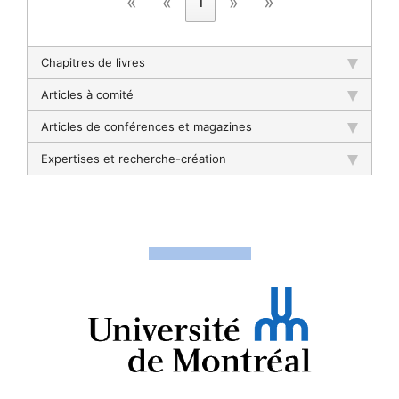
«
»
«
»
1
Chapitres de livres
Articles à comité
Articles de conférences et magazines
Expertises et recherche-création