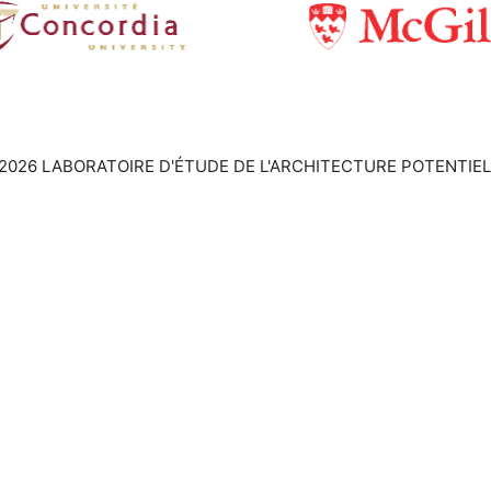
2026 LABORATOIRE D'ÉTUDE DE L'ARCHITECTURE POTENTIEL