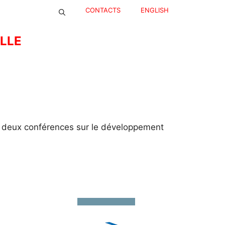
CONTACTS
ENGLISH
ELLE
à deux conférences sur le développement