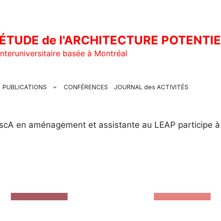
ÉTUDE de l'ARCHITECTURE POTENTI
nteruniversitaire basée à Montréal
PUBLICATIONS
CONFÉRENCES
JOURNAL des ACTIVITÉS
 MscA en aménagement et assistante au LEAP participe 