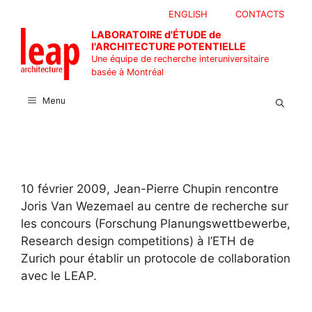
Aller
ENGLISH
CONTACTS
au
LABORATOIRE d'ÉTUDE de
contenu
l'ARCHITECTURE POTENTIELLE
Une équipe de recherche interuniversitaire
basée à Montréal
Menu
10 février 2009, Jean-Pierre Chupin rencontre
Joris Van Wezemael au centre de recherche sur
les concours (Forschung Planungswettbewerbe,
Research design competitions) à l’ETH de
Zurich pour établir un protocole de collaboration
avec le LEAP.