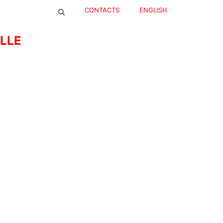
CONTACTS
ENGLISH
ELLE