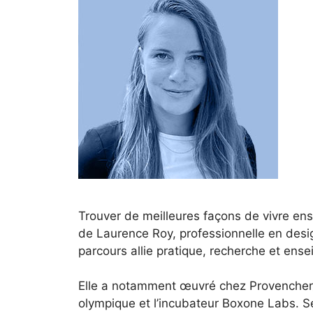
Trouver de meilleures façons de vivre en
de Laurence Roy, professionnelle en desi
parcours allie pratique, recherche et ens
Elle a notamment œuvré chez Provencher_R
olympique et l’incubateur Boxone Labs. Se