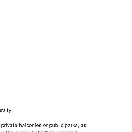
rsity
private balconies or public parks, as