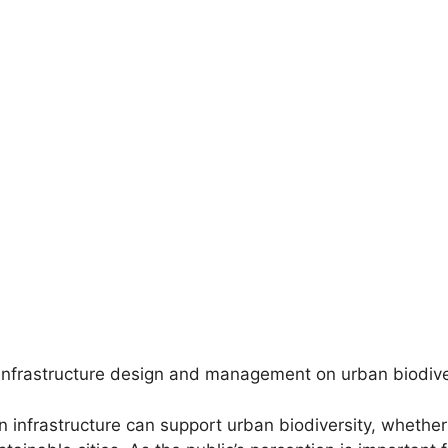
infrastructure design and management on urban biodive
 infrastructure can support urban biodiversity, whether 