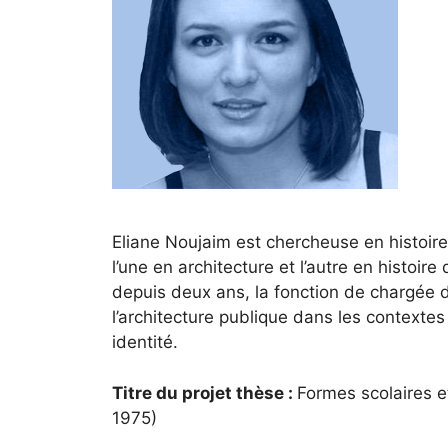
Eliane Noujaim est chercheuse en histoire 
l’une en architecture et l’autre en histoire
depuis deux ans, la fonction de chargée d
l’architecture publique dans les contextes
identité.
Titre du projet thèse :
Formes scolaires e
1975)