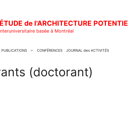
ÉTUDE de l'ARCHITECTURE POTENTI
nteruniversitaire basée à Montréal
PUBLICATIONS
CONFÉRENCES
JOURNAL des ACTIVITÉS
ants (doctorant)