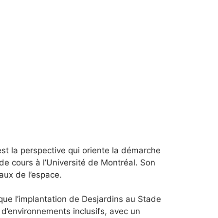
t la perspective qui oriente la démarche
e cours à l’Université de Montréal. Son
aux de l’espace.
que l’implantation de Desjardins au Stade
 d’environnements inclusifs, avec un