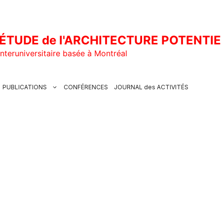
ÉTUDE de l'ARCHITECTURE POTENTI
nteruniversitaire basée à Montréal
PUBLICATIONS
CONFÉRENCES
JOURNAL des ACTIVITÉS