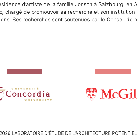
résidence d’artiste de la famille Jorisch à Salzbourg, en A
, chargé de promouvoir sa recherche et son institution 
tions. Ses recherches sont soutenues par le Conseil de
2026 LABORATOIRE D'ÉTUDE DE L'ARCHITECTURE POTENTIEL