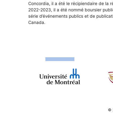
Concordia, il a été le récipiendaire de la 
2022-2023, il a été nommé boursier public
série d’événements publics et de publica
Canada.
© 