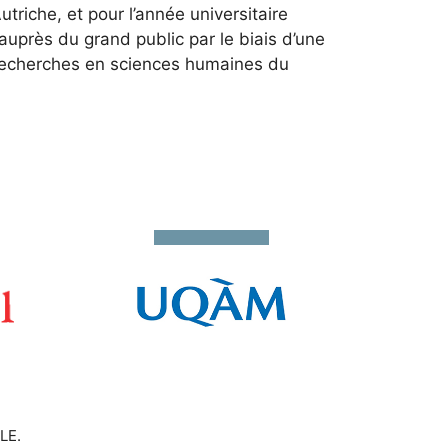
utriche, et pour l’année universitaire
auprès du grand public par le biais d’une
 recherches en sciences humaines du
LE.