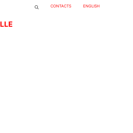
CONTACTS
ENGLISH
ELLE