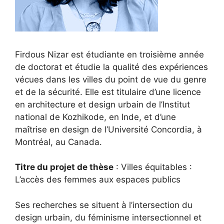
Firdous Nizar est étudiante en troisième année
de doctorat et étudie la qualité des expériences
vécues dans les villes du point de vue du genre
et de la sécurité. Elle est titulaire d’une licence
en architecture et design urbain de l’Institut
national de Kozhikode, en Inde, et d’une
maîtrise en design de l’Université Concordia, à
Montréal, au Canada.
Titre du projet de thèse
: Villes équitables :
L’accès des femmes aux espaces publics
Ses recherches se situent à l’intersection du
design urbain, du féminisme intersectionnel et