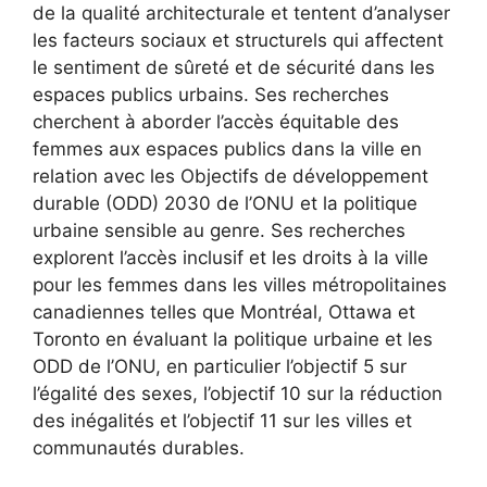
de la qualité architecturale et tentent d’analyser
les facteurs sociaux et structurels qui affectent
le sentiment de sûreté et de sécurité dans les
espaces publics urbains. Ses recherches
cherchent à aborder l’accès équitable des
femmes aux espaces publics dans la ville en
relation avec les Objectifs de développement
durable (ODD) 2030 de l’ONU et la politique
urbaine sensible au genre. Ses recherches
explorent l’accès inclusif et les droits à la ville
pour les femmes dans les villes métropolitaines
canadiennes telles que Montréal, Ottawa et
Toronto en évaluant la politique urbaine et les
ODD de l’ONU, en particulier l’objectif 5 sur
l’égalité des sexes, l’objectif 10 sur la réduction
des inégalités et l’objectif 11 sur les villes et
communautés durables.