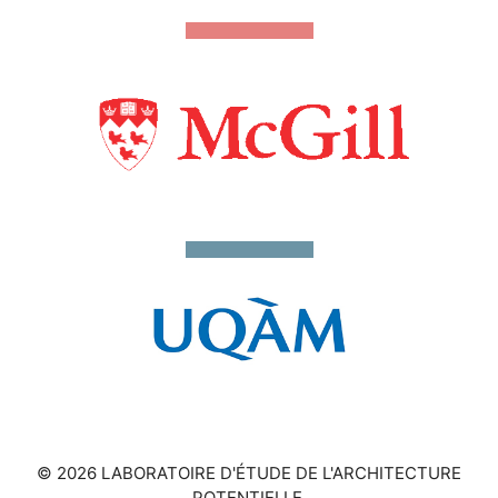
© 2026 LABORATOIRE D'ÉTUDE DE L'ARCHITECTURE
POTENTIELLE.