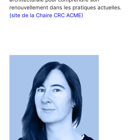
renouvellement dans les pratiques actuelles.
(site de la Chaire CRC ACME)