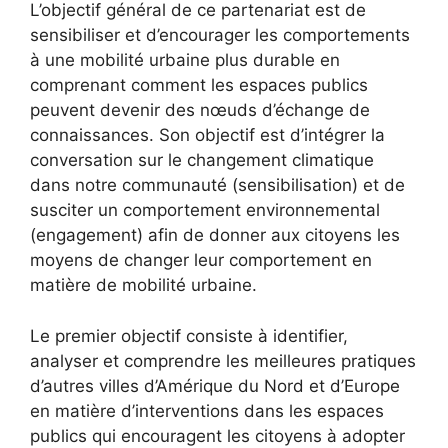
L’objectif général de ce partenariat est de
sensibiliser et d’encourager les comportements
à une mobilité urbaine plus durable en
comprenant comment les espaces publics
peuvent devenir des nœuds d’échange de
connaissances. Son objectif est d’intégrer la
conversation sur le changement climatique
dans notre communauté (sensibilisation) et de
susciter un comportement environnemental
(engagement) afin de donner aux citoyens les
moyens de changer leur comportement en
matière de mobilité urbaine.
Le premier objectif consiste à identifier,
analyser et comprendre les meilleures pratiques
d’autres villes d’Amérique du Nord et d’Europe
en matière d’interventions dans les espaces
publics qui encouragent les citoyens à adopter