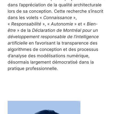
dans l’appréciation de la qualité architecturale
lors de sa conception. Cette recherche s’inscrit
dans les volets «
Connaissance
»,
«
Responsabilité
», «
Autonomie
» et «
Bien-
être
» de la
Déclaration de Montréal pour un
développement responsable de l’intelligence
artificielle
en favorisant la transparence des
algorithmes de conception et des processus
d’analyse des modélisations numérique,
désormais largement démocratisé dans la
pratique professionnelle.