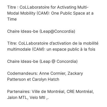
Titre : CoLLaboratoire for Activating Multi-
Modal Mobility (CAM): One Public Space at a
Time
Chaire Ideas-be (Leap@Concordia)
Titre: CoLLaboratoire d’activation de la mobilité
multimodale (CAM): un espace public à la fois
Chaire Ideas-be (Leap @ Concordia)
Codemandeurs: Anne Cormier, Zackary
Patterson et Carolyn Hatch
Partenaires: Ville de Montréal, CRE Montréal,
Jalon MTL, Velo Mtl ,.