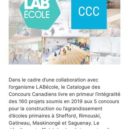
Dans le cadre d’une collaboration avec
l’organisme LABécole, le
Catalogue des
Concours Canadiens
livre en primeur l’intégralité
des 160 projets soumis en 2019 aux 5 concours
pour la construction ou l’agrandissement
d’écoles primaires à Shefford, Rimouski,
Gatineau, Maskinongé et Saguenay. Le