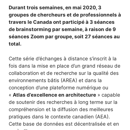
Durant trois semaines, en mai 2020, 3
groupes de chercheurs et de professionnels à
travers le Canada ont participé à 3 séances
de brainstorming par semaine, à raison de 9
séances Zoom par groupe, soit 27 séances au
total.
Cette série d’échanges à distance s’inscrit à la
fois dans la mise en place d’un grand réseau de
collaboration et de recherche sur la qualité des
environnements bâtis (AREA) et dans la
conception d’une plateforme numérique ou
«
Atlas d’excellence en architecture
» capable
de soutenir des recherches à long terme sur la
compréhension et la diffusion des meilleures
pratiques dans le contexte canadien (AEA).
Cette base de données est décentralisée et en