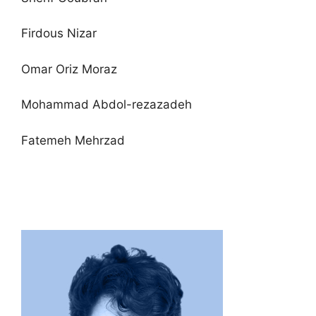
Firdous Nizar
Omar Oriz Moraz
Mohammad Abdol-rezazadeh
Fatemeh Mehrzad