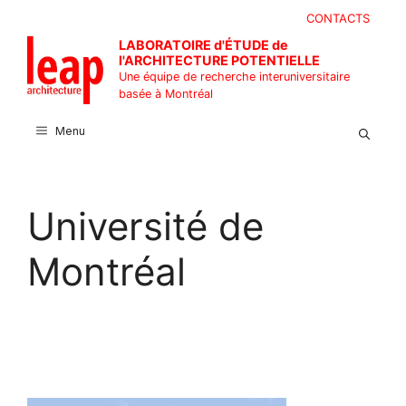
Aller
CONTACTS
au
LABORATOIRE d'ÉTUDE de
contenu
l'ARCHITECTURE POTENTIELLE
Une équipe de recherche interuniversitaire
basée à Montréal
Menu
Université de
Montréal