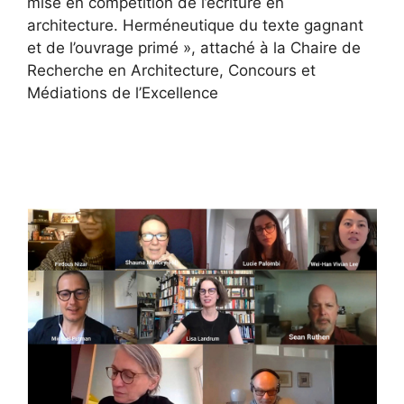
mise en compétition de l’écriture en
architecture. Herméneutique du texte gagnant
et de l’ouvrage primé », attaché à la Chaire de
Recherche en Architecture, Concours et
Médiations de l’Excellence