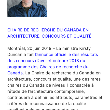
CHAIRE DE RECHERCHE DU CANADA EN
ARCHITECTURE, CONCOURS ET QUALITÉ
Montréal, 20 juin 2019 – La ministre Kirsty
Duncan a fait
l’annonce officielle des résultats
des concours d’avril et octobre 2018 du
programme des Chaires de recherche du
Canada
. La Chaire de recherche du Canada en
architecture, concours et qualité, une des rares
chaires du Canada de niveau 1 consacrée à
l’étude de l’architecture contemporaine,
contribuera à définir les attributs, paramètres et
critères de reconnaissance de la qualité
architecturale pour comprendre son