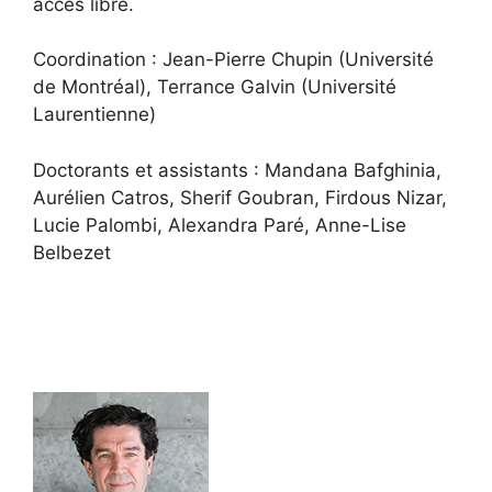
accès libre.
Coordination : Jean-Pierre Chupin (Université
de Montréal), Terrance Galvin (Université
Laurentienne)
Doctorants et assistants : Mandana Bafghinia,
Aurélien Catros, Sherif Goubran, Firdous Nizar,
Lucie Palombi, Alexandra Paré, Anne-Lise
Belbezet