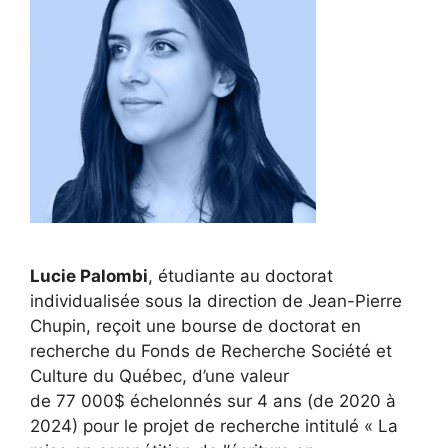
Lucie Palombi
, étudiante au doctorat
individualisée sous la direction de Jean-Pierre
Chupin, reçoit une bourse de doctorat en
recherche
du
Fonds de Recherche Société et
Culture du Québec
, d’une valeur
de 77 000$ échelonnés sur 4 ans (de 2020 à
2024) pour le projet de recherche intitulé « La