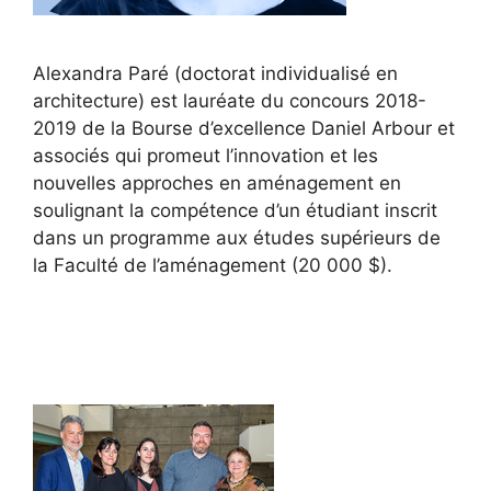
Alexandra Paré (doctorat individualisé en
architecture) est lauréate du concours 2018-
2019 de la Bourse d’excellence Daniel Arbour et
associés qui promeut l’innovation et les
nouvelles approches en aménagement en
soulignant la compétence d’un étudiant inscrit
dans un programme aux études supérieurs de
la Faculté de l’aménagement (20 000 $).