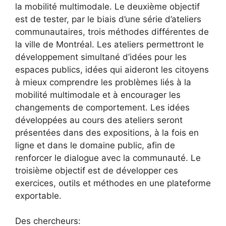
la mobilité multimodale. Le deuxième objectif
est de tester, par le biais d’une série d’ateliers
communautaires, trois méthodes différentes de
la ville de Montréal. Les ateliers permettront le
développement simultané d’idées pour les
espaces publics, idées qui aideront les citoyens
à mieux comprendre les problèmes liés à la
mobilité multimodale et à encourager les
changements de comportement. Les idées
développées au cours des ateliers seront
présentées dans des expositions, à la fois en
ligne et dans le domaine public, afin de
renforcer le dialogue avec la communauté. Le
troisième objectif est de développer ces
exercices, outils et méthodes en une plateforme
exportable.
Des chercheurs: