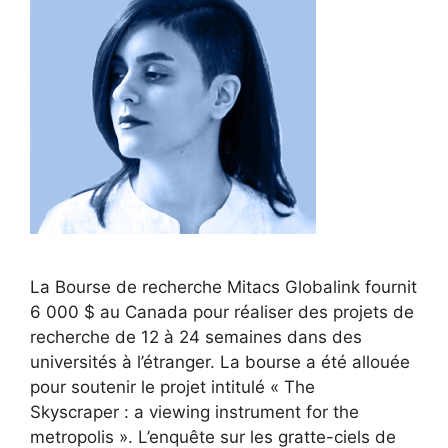
La Bourse de recherche Mitacs Globalink fournit
6 000 $ au Canada pour réaliser des projets de
recherche de 12 à 24 semaines dans des
universités à l’étranger. La bourse a été allouée
pour soutenir le projet intitulé « The
Skyscraper : a viewing instrument for the
metropolis ». L’enquête sur les gratte-ciels de