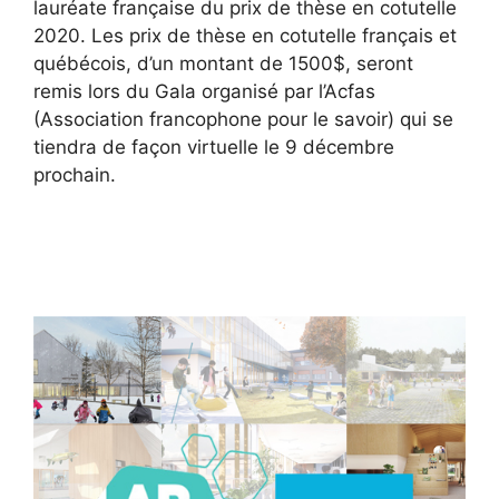
lauréate française du prix de thèse en cotutelle
2020. Les prix de thèse en cotutelle français et
québécois, d’un montant de 1500$, seront
remis lors du Gala organisé par l’Acfas
(Association francophone pour le savoir) qui se
tiendra de façon virtuelle le 9 décembre
prochain.