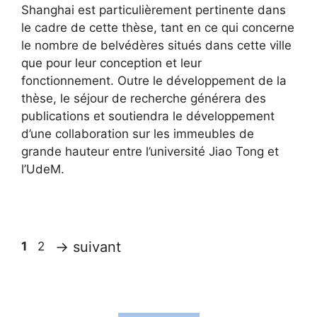
Shanghai est particulièrement pertinente dans
le cadre de cette thèse, tant en ce qui concerne
le nombre de belvédères situés dans cette ville
que pour leur conception et leur
fonctionnement. Outre le développement de la
thèse, le séjour de recherche générera des
publications et soutiendra le développement
d’une collaboration sur les immeubles de
grande hauteur entre l’université Jiao Tong et
l’UdeM.
Page
Page
→
suivant
1
2