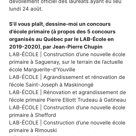
dévoilement officiel des lauréats ayant eu lieu
lundi 24 août.
S’il vous plaît, dessine-moi un concours
d’école primaire (à propos des 5 concours
organisés au Québec par le LAB-École en
2019-2020), par Jean-Pierre Chupin
LAB-ÉCOLE | Construction d’une nouvelle école
primaire à Saguenay, sur le terrain de l’actuelle
école Marguerite-d’Youville
LAB-ÉCOLE | Agrandissement et rénovation de
l’école Saint-Joseph à Maskinongé
LAB-ÉCOLE | Rénovation et agrandissement de
l’école primaire Pierre Elliott Trudeau à Gatineau
LAB-ÉCOLE | Construction d’une nouvelle école
primaire à Shefford
LAB-ÉCOLE | Construction d’une nouvelle école
primaire à Rimouski