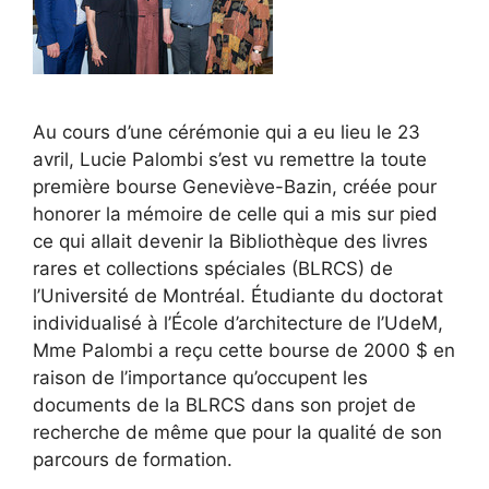
Au cours d’une cérémonie qui a eu lieu le 23
avril, Lucie Palombi s’est vu remettre la toute
première bourse Geneviève-Bazin, créée pour
honorer la mémoire de celle qui a mis sur pied
ce qui allait devenir la Bibliothèque des livres
rares et collections spéciales (BLRCS) de
l’Université de Montréal.
Étudiante du doctorat
individualisé à l’École d’architecture de l’UdeM,
Mme Palombi a reçu cette bourse de 2000 $ en
raison de l’importance qu’occupent les
documents de la BLRCS dans son projet de
recherche de même que pour la qualité de son
parcours de formation.