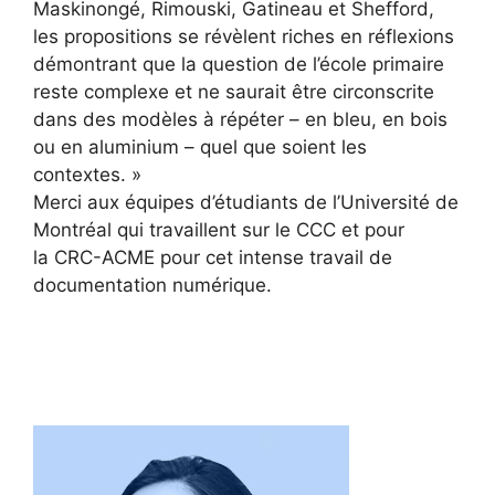
Maskinongé, Rimouski, Gatineau et Shefford,
les propositions se révèlent riches en réflexions
démontrant que la question de l’école primaire
reste complexe et ne saurait être circonscrite
dans des modèles à répéter – en bleu, en bois
ou en aluminium – quel que soient les
contextes. »
Merci aux équipes d’étudiants de l’Université de
Montréal qui travaillent sur le
CCC
et pour
la
CRC-ACME
pour cet intense travail de
documentation numérique.