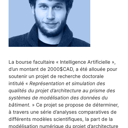
La bourse facultaire « Intelligence Artificielle »,
d’un montant de 2000$CAD, a été allouée pour
soutenir un projet de recherche doctorale
intitulé «
Représentation et simulation des
qualités du projet d’architecture au prisme des
systèmes de modélisation des données du
bâtiment.
» Ce projet se propose de déterminer,
à travers une série d’analyses comparatives de
différents modèles scientifiques, la part de la
modélisation numérique du projet d’architecture