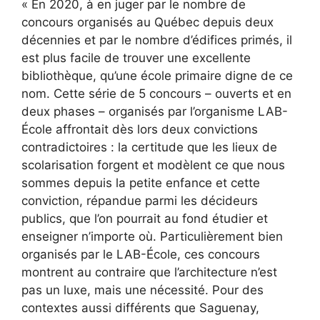
« En 2020, à en juger par le nombre de
concours organisés au Québec depuis deux
décennies et par le nombre d’édifices primés, il
est plus facile de trouver une excellente
bibliothèque, qu’une école primaire digne de ce
nom. Cette série de 5 concours – ouverts et en
deux phases – organisés par l’organisme LAB-
École affrontait dès lors deux convictions
contradictoires : la certitude que les lieux de
scolarisation forgent et modèlent ce que nous
sommes depuis la petite enfance et cette
conviction, répandue parmi les décideurs
publics, que l’on pourrait au fond étudier et
enseigner n’importe où. Particulièrement bien
organisés par le LAB-École, ces concours
montrent au contraire que l’architecture n’est
pas un luxe, mais une nécessité. Pour des
contextes aussi différents que Saguenay,