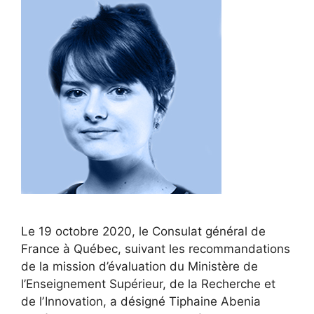
Le 19 octobre 2020, le Consulat général de
France à Québec, suivant les recommandations
de la mission d’évaluation du Ministère de
l’Enseignement Supérieur, de la Recherche et
de lʼInnovation, a désigné Tiphaine Abenia