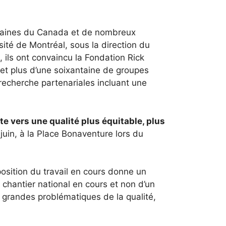
umaines du Canada et de nombreux
sité de Montréal, sous la direction du
 ils ont convaincu la Fondation Rick
 et plus d’une soixantaine de groupes
 recherche partenariales incluant une
te vers une qualité plus équitable, plus
 juin, à la Place Bonaventure lors du
position du travail en cours donne un
chantier national en cours et non d’un
 grandes problématiques de la qualité,