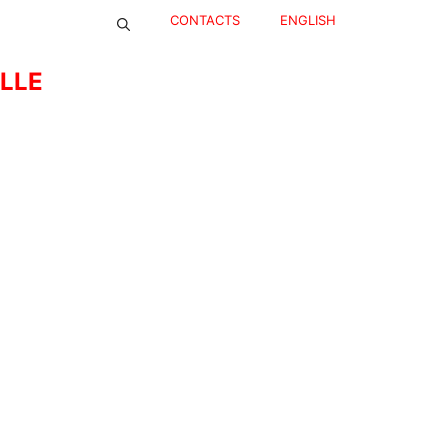
CONTACTS
ENGLISH
ELLE