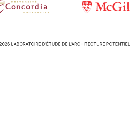
2026 LABORATOIRE D'ÉTUDE DE L'ARCHITECTURE POTENTIEL