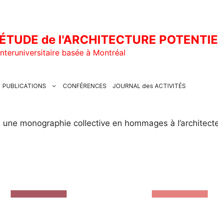
ÉTUDE de l'ARCHITECTURE POTENTI
nteruniversitaire basée à Montréal
PUBLICATIONS
CONFÉRENCES
JOURNAL des ACTIVITÉS
une monographie collective en hommages à l’architecte 