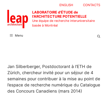
Aller
ENGLISH
CONTACTS
au
LABORATOIRE d'ÉTUDE de
contenu
l'ARCHITECTURE POTENTIELLE
Une équipe de recherche interuniversitaire
basée à Montréal
Menu
Jan Silberberger, Postdoctorant à l’ETH de
Zürich, chercheur invité pour un séjour de 4
semaines pour contribuer à la mise au point de
l’espace de recherche numérique du Catalogue
des Concours Canadiens (mars 2014)