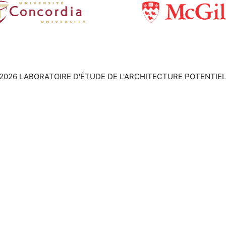
2026 LABORATOIRE D'ÉTUDE DE L'ARCHITECTURE POTENTIEL