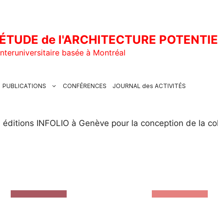
ÉTUDE de l'ARCHITECTURE POTENTI
nteruniversitaire basée à Montréal
PUBLICATIONS
CONFÉRENCES
JOURNAL des ACTIVITÉS
éditions INFOLIO à Genève pour la conception de la colle