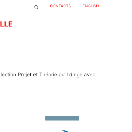
CONTACTS
ENGLISH
ELLE
ction Projet et Théorie qu’il dirige avec