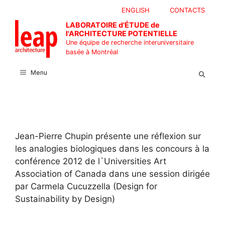
Aller
ENGLISH
CONTACTS
au
LABORATOIRE d'ÉTUDE de
contenu
l'ARCHITECTURE POTENTIELLE
Une équipe de recherche interuniversitaire
basée à Montréal
Menu
Jean-Pierre Chupin présente une réflexion sur
les analogies biologiques dans les concours à la
conférence 2012 de l`Universities Art
Association of Canada dans une session dirigée
par Carmela Cucuzzella (Design for
Sustainability by Design)