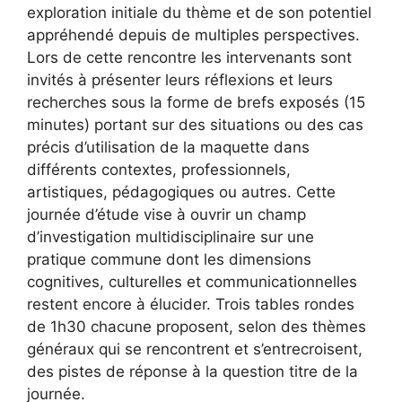
exploration initiale du thème et de son potentiel
appréhendé depuis de multiples perspectives.
Lors de cette rencontre les intervenants sont
invités à présenter leurs réflexions et leurs
recherches sous la forme de brefs exposés (15
minutes) portant sur des situations ou des cas
précis d’utilisation de la maquette dans
différents contextes, professionnels,
artistiques, pédagogiques ou autres. Cette
journée d’étude vise à ouvrir un champ
d’investigation multidisciplinaire sur une
pratique commune dont les dimensions
cognitives, culturelles et communicationnelles
restent encore à élucider. Trois tables rondes
de 1h30 chacune proposent, selon des thèmes
généraux qui se rencontrent et s’entrecroisent,
des pistes de réponse à la question titre de la
journée.