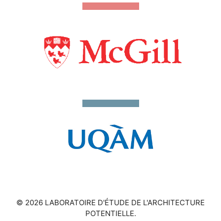
© 2026 LABORATOIRE D'ÉTUDE DE L'ARCHITECTURE
POTENTIELLE.