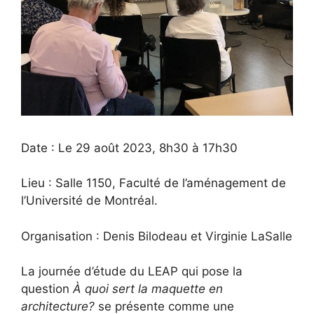
Date : Le 29 août 2023, 8h30 à 17h30
Lieu : Salle 1150, Faculté de l’aménagement de
l’Université de Montréal.
Organisation : Denis Bilodeau et Virginie LaSalle
La journée d’étude du LEAP qui pose la
question
À quoi sert la maquette en
architecture?
se présente comme une