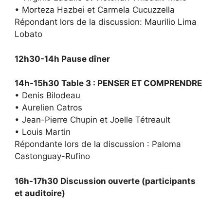
• Morteza Hazbei et Carmela Cucuzzella
Répondant lors de la discussion: Maurilio Lima
Lobato
12h30-14h Pause dîner
14h-15h30 Table 3 : PENSER ET COMPRENDRE
• Denis Bilodeau
• Aurelien Catros
• Jean-Pierre Chupin et Joelle Tétreault
• Louis Martin
Répondante lors de la discussion : Paloma
Castonguay-Rufino
16h-17h30 Discussion ouverte (participants
et auditoire)