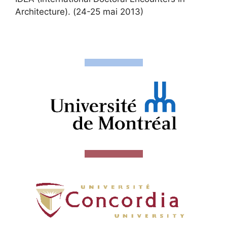
Architecture). (24-25 mai 2013)