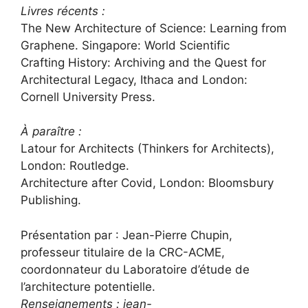
Livres récents :
The New Architecture of Science: Learning from
Graphene. Singapore: World Scientific
Crafting History: Archiving and the Quest for
Architectural Legacy, Ithaca and London:
Cornell University Press.
À paraître :
Latour for Architects (Thinkers for Architects),
London: Routledge.
Architecture after Covid, London: Bloomsbury
Publishing
.
Présentation par : Jean-Pierre Chupin,
professeur titulaire de la CRC-ACME,
coordonnateur du Laboratoire d’étude de
l’architecture potentielle.
Renseignements :
jean-