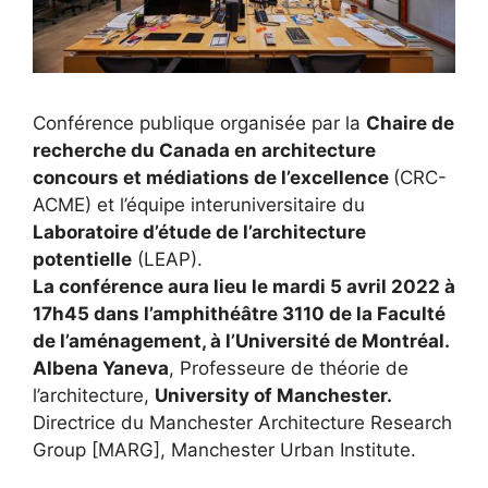
Conférence publique organisée par la
Chaire de
recherche du Canada en architecture
concours et médiations de l’excellence
(CRC-
ACME) et l’équipe interuniversitaire du
Laboratoire d’étude de l’architecture
potentielle
(LEAP).
La conférence aura lieu le mardi 5 avril 2022 à
17h45 dans l’amphithéâtre 3110 de la Faculté
de l’aménagement, à l’Université de Montréal.
Albena Yaneva
, Professeure de théorie de
l’architecture,
University of Manchester.
Directrice du Manchester Architecture Research
Group [MARG], Manchester Urban Institute.