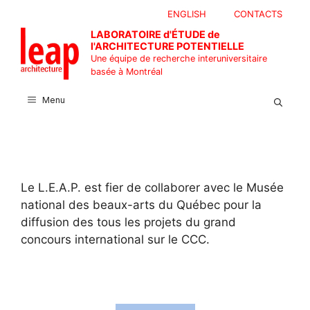
Aller
ENGLISH
CONTACTS
au
LABORATOIRE d'ÉTUDE de
contenu
l'ARCHITECTURE POTENTIELLE
Une équipe de recherche interuniversitaire
basée à Montréal
Menu
Le L.E.A.P. est fier de collaborer avec le Musée
national des beaux-arts du Québec pour la
diffusion des tous les projets du grand
concours international sur le CCC.