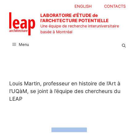
Aller
ENGLISH
CONTACTS
au
LABORATOIRE d'ÉTUDE de
contenu
l'ARCHITECTURE POTENTIELLE
Une équipe de recherche interuniversitaire
basée à Montréal
Menu
Louis Martin, professeur en histoire de l’Art à
l’UQàM, se joint à l’équipe des chercheurs du
LEAP