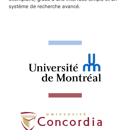
système de recherche avancé.