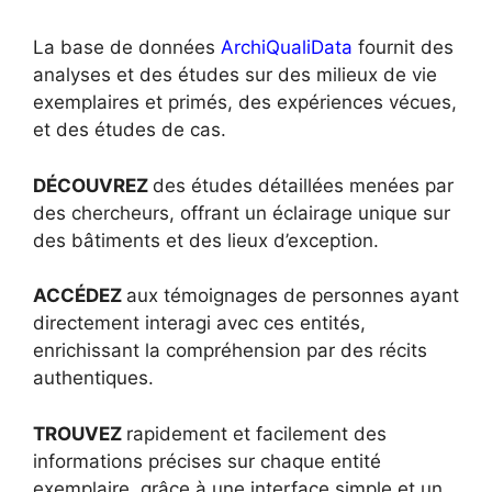
La base de données
ArchiQualiData
fournit des
analyses et des études sur des milieux de vie
exemplaires et primés, des expériences vécues,
et des études de cas.
DÉCOUVREZ
des études détaillées menées par
des chercheurs, offrant un éclairage unique sur
des bâtiments et des lieux d’exception.
ACCÉDEZ
aux témoignages de personnes ayant
directement interagi avec ces entités,
enrichissant la compréhension par des récits
authentiques.
TROUVEZ
rapidement et facilement des
informations précises sur chaque entité
exemplaire, grâce à une interface simple et un