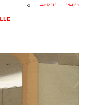
CONTACTS
ENGLISH
ELLE