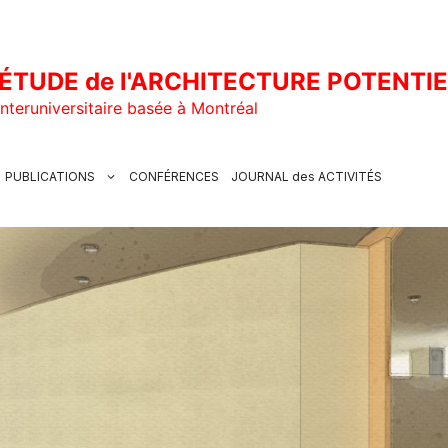
ÉTUDE de l'ARCHITECTURE POTENTI
nteruniversitaire basée à Montréal
PUBLICATIONS
CONFÉRENCES
JOURNAL des ACTIVITÉS