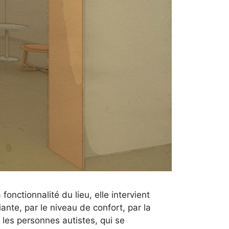
onctionnalité du lieu, elle intervient
iante, par le niveau de confort, par la
z les personnes autistes, qui se