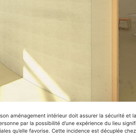
son aménagement intérieur doit assurer la sécurité et la f
rsonne par la possibilité d’une expérience du lieu signif
ciales qu’elle favorise. Cette incidence est décuplée che