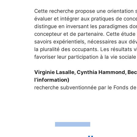
Cette recherche propose une orientation 
évaluer et intégrer aux pratiques de conc
distingue en inversant les paradigmes dom
concepteur et de partenaire. Cette étude
savoirs expérientiels, nécessaires aux dé
la pluralité des occupants. Les résultats 
favoriser leur participation à la vie sociale
Virginie Lasalle, Cynthia Hammond, Bech
l’information)
recherche subventionnée par le Fonds de