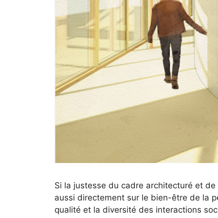
Si la justesse du cadre architecturé et de 
aussi directement sur le bien-être de la pe
qualité et la diversité des interactions so