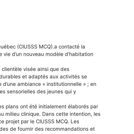
u-Québec (CIUSSS MCQ).a contacté la
de vie d’un nouveau modèle d’habitation
 clientèle visée ainsi que des
, durables et adaptés aux activités se
 d’une ambiance « institutionnelle » ; en
es sensorielles des jeunes qui y
es plans ont été initialement élaborés par
milieu clinique. Dans cette intention, les
ce projet par le CIUSSS MCQ. Les
 des de fournir des recommandations et