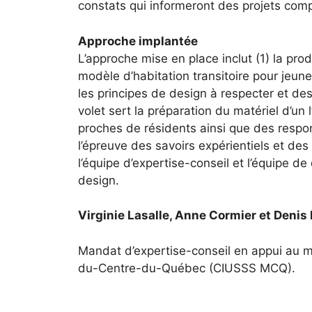
constats qui informeront des projets com
Approche implantée
L’approche mise en place inclut (1) la pr
modèle d’habitation transitoire pour jeu
les principes de design à respecter et de
volet sert la préparation du matériel d’un 
proches de résidents ainsi que des respo
l’épreuve des savoirs expérientiels et des
l’équipe d’expertise-conseil et l’équipe 
design.
Virginie Lasalle, Anne Cormier et Denis
Mandat d’expertise-conseil en appui au mil
du-Centre-du-Québec (CIUSSS MCQ).