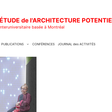
ÉTUDE de l'ARCHITECTURE POTENTI
nteruniversitaire basée à Montréal
PUBLICATIONS
CONFÉRENCES
JOURNAL des ACTIVITÉS