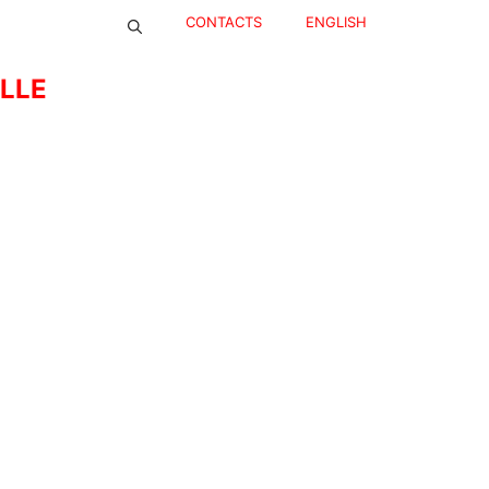
CONTACTS
ENGLISH
ELLE