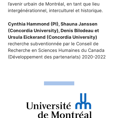
l’avenir urbain de Montréal, en tant que lieu
intergénérationnel, interculturel et historique.
Cynthia Hammond (PI), Shauna Janssen
(Concordia University), Denis Bilodeau et
Ursula Eickerand (Concordia University)
recherche subventionnée par le Conseil de
Recherche en Sciences Humaines du Canada
(Développement des partenariats) 2020-2022