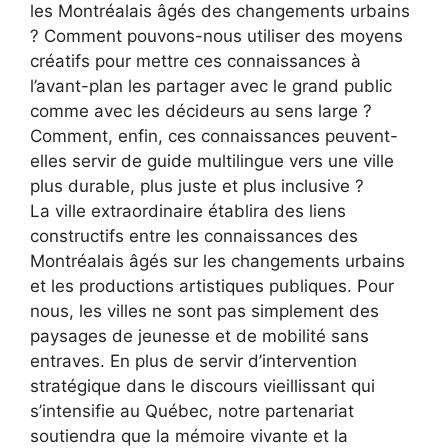
les Montréalais âgés des changements urbains
? Comment pouvons-nous utiliser des moyens
créatifs pour mettre ces connaissances à
l’avant-plan les partager avec le grand public
comme avec les décideurs au sens large ?
Comment, enfin, ces connaissances peuvent-
elles servir de guide multilingue vers une ville
plus durable, plus juste et plus inclusive ?
La ville extraordinaire établira des liens
constructifs entre les connaissances des
Montréalais âgés sur les changements urbains
et les productions artistiques publiques. Pour
nous, les villes ne sont pas simplement des
paysages de jeunesse et de mobilité sans
entraves. En plus de servir d’intervention
stratégique dans le discours vieillissant qui
s’intensifie au Québec, notre partenariat
soutiendra que la mémoire vivante et la