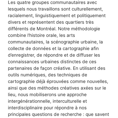
Les quatre groupes communautaires avec
lesquels nous travaillons sont culturellement,
racialement, linguistiquement et politiquement
divers et représentent des quartiers très
différents de Montréal. Notre méthodologie
combine l’histoire orale, les arts
communautaires, la scénographie urbaine, la
collecte de données et la cartographie afin
d’enregistrer, de répondre et de diffuser les
connaissances urbaines distinctes de ces
partenaires de façon créative. En utilisant des
outils numériques, des techniques de
cartographie déjà éprouvées comme nouvelles,
ainsi que des méthodes créatives axées sur le
lieu, nous mobiliserons une approche
intergénérationnelle, interculturelle et
interdisciplinaire pour répondre à nos
principales questions de recherche : que savent