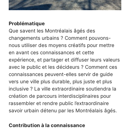
Problématique
Que savent les Montréalais âgés des
changements urbains ? Comment pouvons-
nous utiliser des moyens créatifs pour mettre
en avant ces connaissances et cette
expérience, et partager et diffuser leurs valeurs
avec le public et les décideurs ? Comment ces
connaissances peuvent-elles servir de guide
vers une ville plus durable, plus juste et plus
inclusive ? La ville extraordinaire soutiendra la
création de parcours interdisciplinaires pour
rassembler et rendre public l’extraordinaire
savoir urbain détenu par les Montréalais âgés.
Contribution à la connaissance