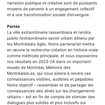
narration publique et créative sont de puissants
moyens de parvenir à un engagement collectif
et à une transformation sociale d’envergure.
Portée
La ville extraordinaire rassemblera et rendra
public l’extraordinaire savoir urbain détenu par
les Montréalais âgés. Notre partenariat mettra
en œuvre la recherche-création en histoire orale
comme méthode principale, et nous exposerons
nos résultats en 2023-24 dans un important
musée de Montréal, Mémoire des
Montréalais.es, qui nous aidera à rendre ces
connaissances visibles, audibles et palpables.
Notre objectif – rassembler et de partager les
connaissances des aînés sur les changements
urbains – est en fin de compte de stimuler des
dialogues plus solides et plus inclusifs sur