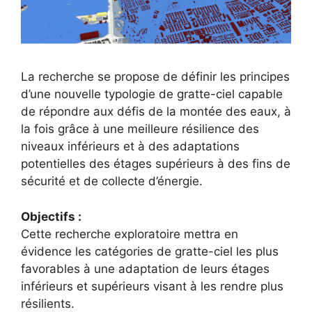
La recherche se propose de définir les principes
d’une nouvelle typologie de gratte-ciel capable
de répondre aux défis de la montée des eaux, à
la fois grâce à une meilleure résilience des
niveaux inférieurs et à des adaptations
potentielles des étages supérieurs à des fins de
sécurité et de collecte d’énergie.
Objectifs :
Cette recherche exploratoire mettra en
évidence les catégories de gratte-ciel les plus
favorables à une adaptation de leurs étages
inférieurs et supérieurs visant à les rendre plus
résilients.