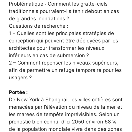
Problématique : Comment les gratte-ciels
traditionnels pourraient-ils tenir debout en cas
de grandes inondations ?
Questions de recherche :
1 – Quelles sont les principales stratégies de
conception qui peuvent être déployées par les
architectes pour transformer les niveaux
inférieurs en cas de submersion ?
2 – Comment repenser les niveaux supérieurs,
afin de permettre un refuge temporaire pour les
usagers ?
Portée :
De New York à Shanghai, les villes côtières sont
menacées par l’élévation du niveau de la mer et
les marées de tempête imprévisibles. Selon un
pronostic bien connu, d’ici 2050 environ 68 %
de la population mondiale vivra dans des zones