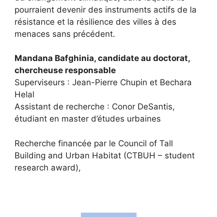
pourraient devenir des instruments actifs de la
résistance et la résilience des villes à des
menaces sans précédent.
Mandana Bafghinia, candidate au doctorat,
chercheuse responsable
Superviseurs : Jean-Pierre Chupin et Bechara
Helal
Assistant de recherche : Conor DeSantis,
étudiant en master d’études urbaines
Recherche financée par le Council of Tall
Building and Urban Habitat (CTBUH – student
research award),