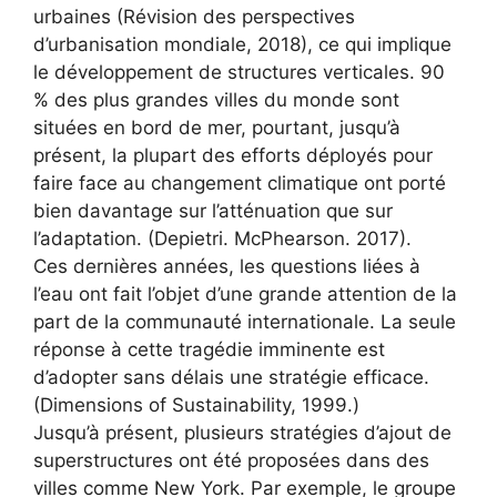
urbaines (Révision des perspectives
d’urbanisation mondiale, 2018), ce qui implique
le développement de structures verticales. 90
% des plus grandes villes du monde sont
situées en bord de mer, pourtant, jusqu’à
présent, la plupart des efforts déployés pour
faire face au changement climatique ont porté
bien davantage sur l’atténuation que sur
l’adaptation. (Depietri. McPhearson. 2017).
Ces dernières années, les questions liées à
l’eau ont fait l’objet d’une grande attention de la
part de la communauté internationale. La seule
réponse à cette tragédie imminente est
d’adopter sans délais une stratégie efficace.
(Dimensions of Sustainability, 1999.)
Jusqu’à présent, plusieurs stratégies d’ajout de
superstructures ont été proposées dans des
villes comme New York. Par exemple, le groupe