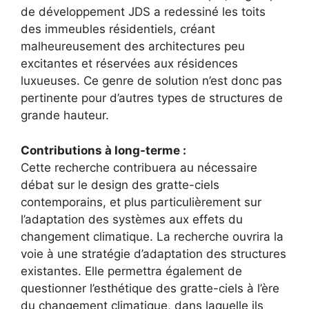
de développement JDS a redessiné les toits
des immeubles résidentiels, créant
malheureusement des architectures peu
excitantes et réservées aux résidences
luxueuses. Ce genre de solution n’est donc pas
pertinente pour d’autres types de structures de
grande hauteur.
Contributions à long-terme :
Cette recherche contribuera au nécessaire
débat sur le design des gratte-ciels
contemporains, et plus particulièrement sur
l’adaptation des systèmes aux effets du
changement climatique. La recherche ouvrira la
voie à une stratégie d’adaptation des structures
existantes. Elle permettra également de
questionner l’esthétique des gratte-ciels à l’ère
du changement climatique, dans laquelle ils