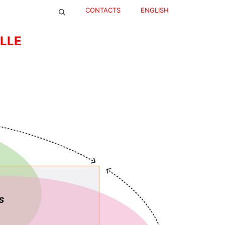
CONTACTS
ENGLISH
ELLE