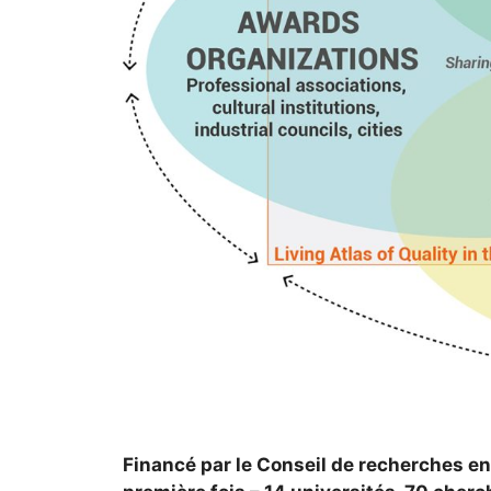
Financé par le Conseil de recherches e