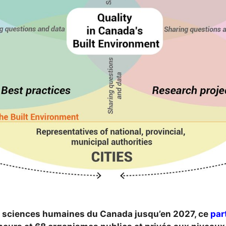
n sciences humaines du Canada jusqu’en 2027, ce
par