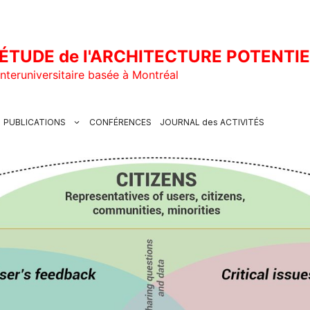
ÉTUDE de l'ARCHITECTURE POTENTI
nteruniversitaire basée à Montréal
PUBLICATIONS
CONFÉRENCES
JOURNAL des ACTIVITÉS