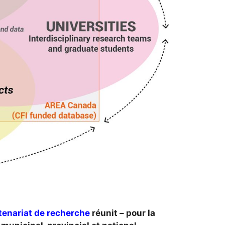
tenariat de recherche
réunit – pour la