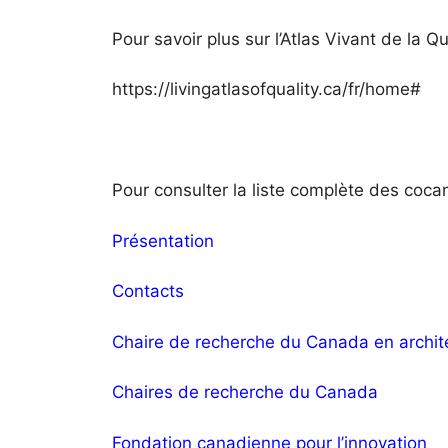
Pour savoir plus sur l’Atlas Vivant de la Qu
https://livingatlasofquality.ca/fr/home#
Pour consulter la liste complète des cocand
Présentation
Contacts
Chaire de recherche du Canada en archite
Chaires de recherche du Canada
Fondation canadienne pour l’innovation