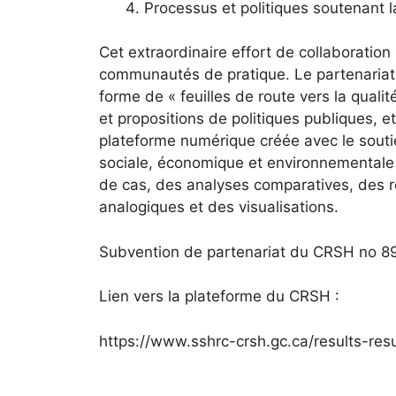
Processus et politiques soutenant 
Cet extraordinaire effort de collaboration
communautés de pratique. Le partenariat 
forme de « feuilles de route vers la quali
et propositions de politiques publiques, et
plateforme numérique créée avec le souti
sociale, économique et environnementale de
de cas, des analyses comparatives, des re
analogiques et des visualisations.
Subvention de partenariat du CRSH no 
Lien vers la plateforme du CRSH :
https://www.sshrc-crsh.gc.ca/results-resu