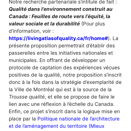
Notre recherche partenariale s’intitule de fait :
Qualité dans l’environnement construit au
Canada : Feuilles de route vers l’équité, la
valeur sociale et la durabilité
(Pour plus
d’information, voir :
https://livingatlasofquality.ca/fr/home#
). La
présente proposition permettrait d’établir des
passerelles entre les initiatives nationales et
municipales. En offrant de développer un
protocole de captation des expériences vécues
positives de la qualité, notre proposition s’inscrit
donc à la fois dans la stratégie d’exemplarité de
la Ville de Montréal qui est à la source de la
Trousse qualité
, et elle se propose de faire le
lien avec une réflexion à l’échelle du Canada.
Enfin, ce projet s’inscrit dans la logique mise en
place par la
Politique nationale de l’architecture
et de l’aménagement du territoire (Mieux