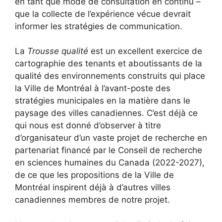
en tant que mode de consultation en continu –
que la collecte de l’expérience vécue devrait
informer les stratégies de communication.
La
Trousse qualité
est un excellent exercice de
cartographie des tenants et aboutissants de la
qualité des environnements construits qui place
la Ville de Montréal à l’avant-poste des
stratégies municipales en la matière dans le
paysage des villes canadiennes. C’est déjà ce
qui nous est donné d’observer à titre
d’organisateur d’un vaste projet de recherche en
partenariat financé par le Conseil de recherche
en sciences humaines du Canada (2022-2027),
de ce que les propositions de la Ville de
Montréal inspirent déjà à d’autres villes
canadiennes membres de notre projet.