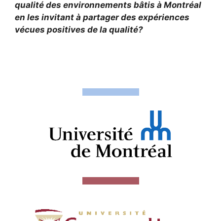
qualité des environnements bâtis à Montréal
en les invitant à partager des expériences
vécues positives de la qualité?