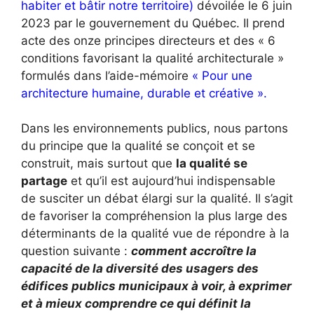
habiter et bâtir notre territoire)
dévoilée le 6 juin
2023 par le gouvernement du Québec. Il prend
acte des onze principes directeurs et des « 6
conditions favorisant la qualité architecturale »
formulés dans l’aide-mémoire
« Pour une
architecture humaine, durable et créative
».
Dans les environnements publics, nous partons
du principe que la qualité se conçoit et se
construit, mais surtout que
la qualité se
partage
et qu’il est aujourd’hui indispensable
de susciter un débat élargi sur la qualité. Il s’agit
de favoriser la compréhension la plus large des
déterminants de la qualité vue de répondre à la
question suivante :
comment accroître la
capacité de la diversité des usagers des
édifices publics municipaux à voir, à exprimer
et à mieux comprendre ce qui définit la