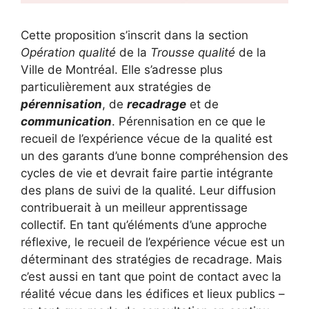
Cette proposition s’inscrit dans la section
Opération qualité
de la
Trousse qualité
de la
Ville de Montréal. Elle s’adresse plus
particulièrement aux stratégies de
pérennisation
, de
recadrage
et de
communication
. Pérennisation en ce que le
recueil de l’expérience vécue de la qualité est
un des garants d’une bonne compréhension des
cycles de vie et devrait faire partie intégrante
des plans de suivi de la qualité. Leur diffusion
contribuerait à un meilleur apprentissage
collectif. En tant qu’éléments d’une approche
réflexive, le recueil de l’expérience vécue est un
déterminant des stratégies de recadrage. Mais
c’est aussi en tant que point de contact avec la
réalité vécue dans les édifices et lieux publics –