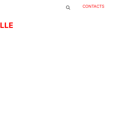
CONTACTS
ELLE