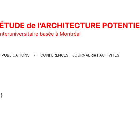
ÉTUDE de l'ARCHITECTURE POTENTI
nteruniversitaire basée à Montréal
PUBLICATIONS
CONFÉRENCES
JOURNAL des ACTIVITÉS
}