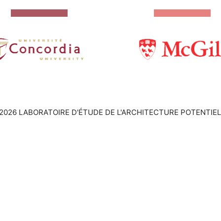
2026 LABORATOIRE D'ÉTUDE DE L'ARCHITECTURE POTENTIEL