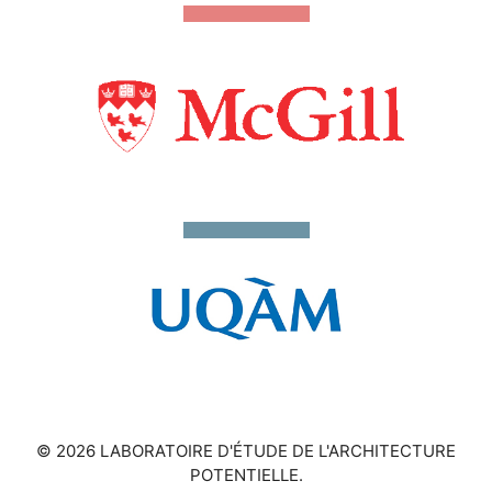
© 2026 LABORATOIRE D'ÉTUDE DE L'ARCHITECTURE
POTENTIELLE.