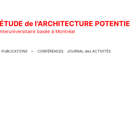
ÉTUDE de l'ARCHITECTURE POTENTI
nteruniversitaire basée à Montréal
PUBLICATIONS
CONFÉRENCES
JOURNAL des ACTIVITÉS