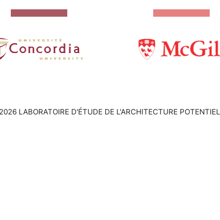
2026 LABORATOIRE D'ÉTUDE DE L'ARCHITECTURE POTENTIEL