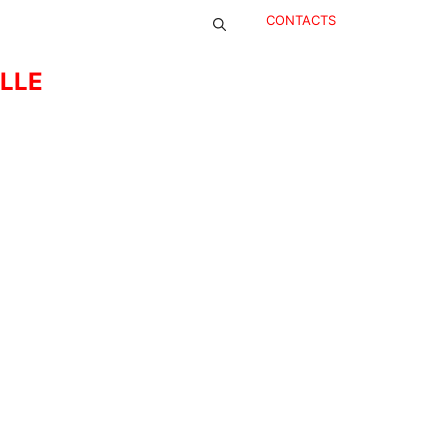
CONTACTS
ELLE