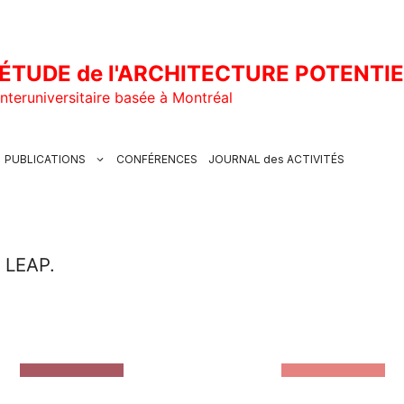
ÉTUDE de l'ARCHITECTURE POTENTI
nteruniversitaire basée à Montréal
PUBLICATIONS
CONFÉRENCES
JOURNAL des ACTIVITÉS
u LEAP.