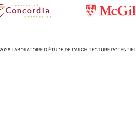
2026 LABORATOIRE D'ÉTUDE DE L'ARCHITECTURE POTENTIEL