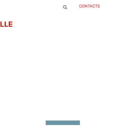
CONTACTS
ELLE