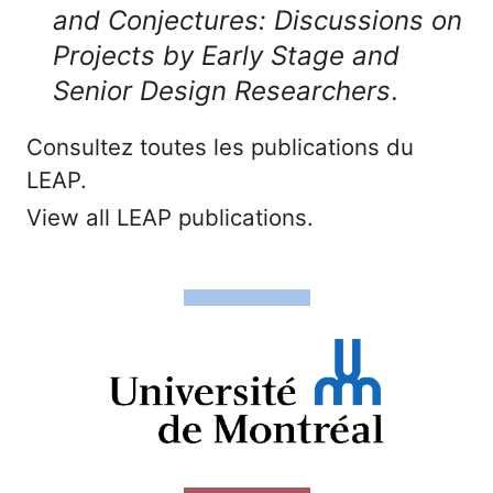
and Conjectures: Discussions on
Projects by Early Stage and
Senior Design Researchers
.
Consultez toutes les publications du
LEAP.
View all LEAP publications.