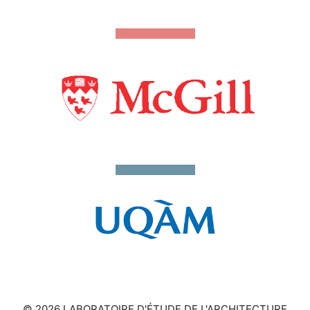
© 2026 LABORATOIRE D'ÉTUDE DE L'ARCHITECTURE