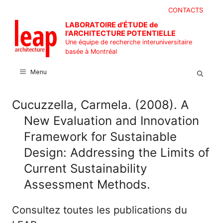
Aller
CONTACTS
au
LABORATOIRE d'ÉTUDE de
contenu
l'ARCHITECTURE POTENTIELLE
Une équipe de recherche interuniversitaire
basée à Montréal
Menu
Cucuzzella, Carmela. (2008). A
New Evaluation and Innovation
Framework for Sustainable
Design: Addressing the Limits of
Current Sustainability
Assessment Methods.
Consultez toutes les publications du