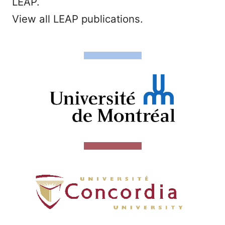
LEAP.
View all LEAP publications.