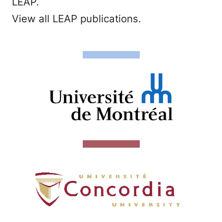
LEAP.
View all LEAP publications.