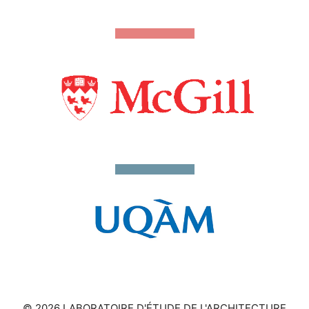
© 2026 LABORATOIRE D'ÉTUDE DE L'ARCHITECTURE