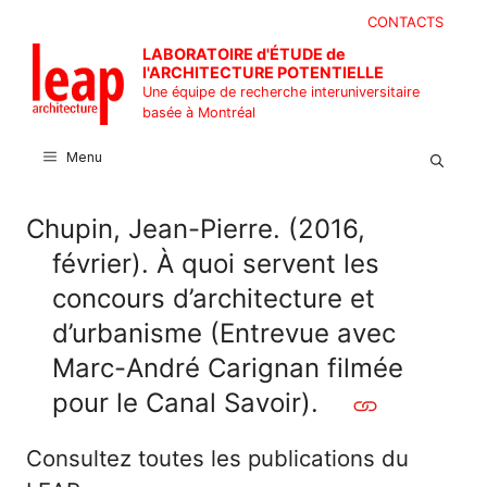
Aller
CONTACTS
au
LABORATOIRE d'ÉTUDE de
contenu
l'ARCHITECTURE POTENTIELLE
Une équipe de recherche interuniversitaire
basée à Montréal
Menu
Chupin, Jean-Pierre. (2016,
février). À quoi servent les
concours d’architecture et
d’urbanisme (Entrevue avec
Marc-André Carignan filmée
pour le Canal Savoir).
Consultez toutes les publications du